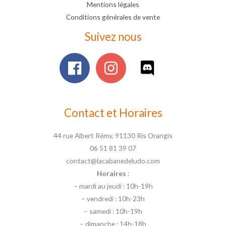
Mentions légales
Conditions générales de vente
Suivez nous
Contact et Horaires
44 rue Albert Rémy, 91130 Ris Orangis
06 51 81 39 07
contact@lacabanedeludo.com
Horaires
:
– mardi au jeudi : 10h-19h
– vendredi : 10h-23h
– samedi : 10h-19h
– dimanche : 14h-18h