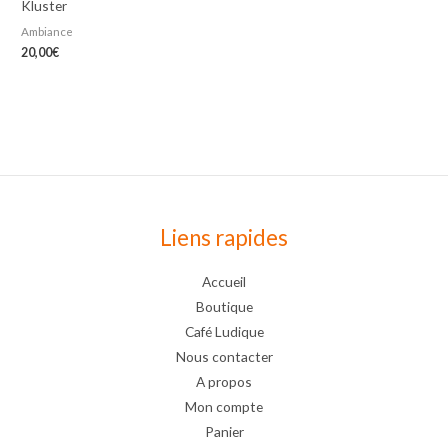
Kluster
Ambiance
20,00
€
Liens rapides
Accueil
Boutique
Café Ludique
Nous contacter
A propos
Mon compte
Panier