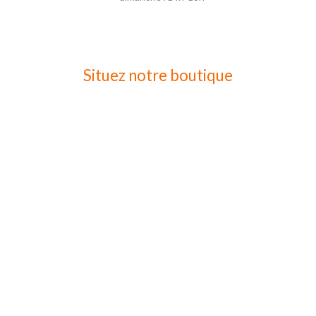
Situez notre boutique