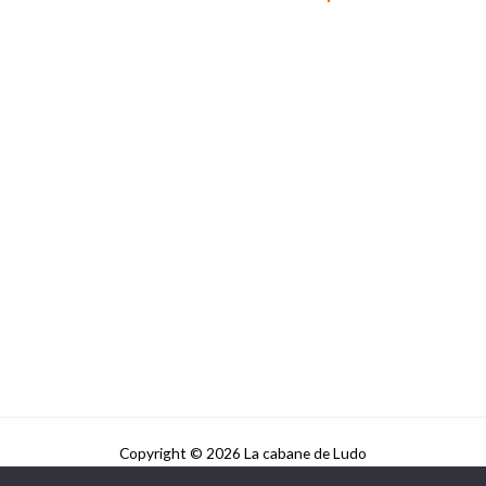
Copyright © 2026 La cabane de Ludo