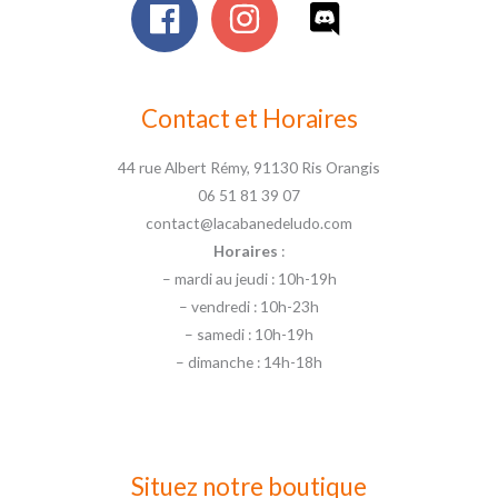
Contact et Horaires
44 rue Albert Rémy, 91130 Ris Orangis
06 51 81 39 07
contact@lacabanedeludo.com
Horaires
:
– mardi au jeudi : 10h-19h
– vendredi : 10h-23h
– samedi : 10h-19h
– dimanche : 14h-18h
Situez notre boutique