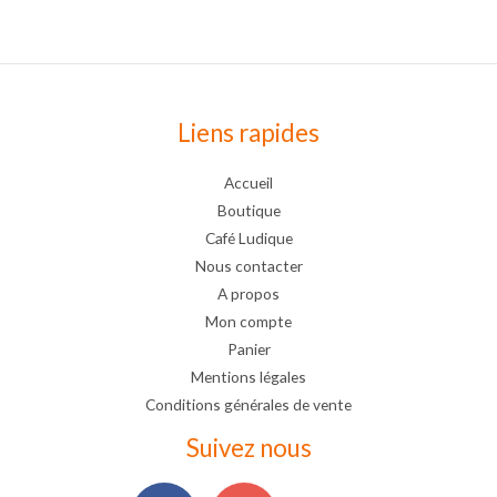
Liens rapides
Accueil
Boutique
Café Ludique
Nous contacter
A propos
Mon compte
Panier
Mentions légales
Conditions générales de vente
Suivez nous