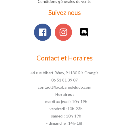
Conditions générales de vente
Suivez nous
Contact et Horaires
44 rue Albert Rémy, 91130 Ris Orangis
06 51 81 39 07
contact@lacabanedeludo.com
Horaires
:
– mardi au jeudi : 10h-19h
– vendredi : 10h-23h
– samedi : 10h-19h
– dimanche : 14h-18h