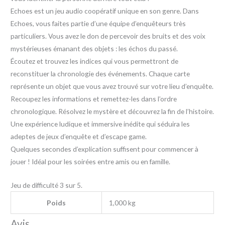
Echoes est un jeu audio coopératif unique en son genre. Dans
Echoes, vous faites partie d’une équipe d’enquêteurs très
particuliers. Vous avez le don de percevoir des bruits et des voix
mystérieuses émanant des objets : les échos du passé.
Écoutez et trouvez les indices qui vous permettront de
reconstituer la chronologie des événements. Chaque carte
représente un objet que vous avez trouvé sur votre lieu d’enquête.
Recoupez les informations et remettez-les dans l’ordre
chronologique. Résolvez le mystère et découvrez la fin de l’histoire.
Une expérience ludique et immersive inédite qui séduira les
adeptes de jeux d’enquête et d’escape game.
Quelques secondes d’explication suffisent pour commencer à
jouer ! Idéal pour les soirées entre amis ou en famille.
Jeu de difficulté 3 sur 5.
Poids
1,000 kg
Avis