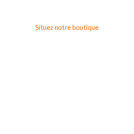
Situez notre boutique