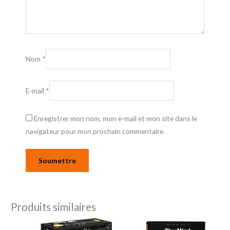
Nom
*
E-mail
*
Enregistrer mon nom, mon e-mail et mon site dans le
navigateur pour mon prochain commentaire.
Produits similaires