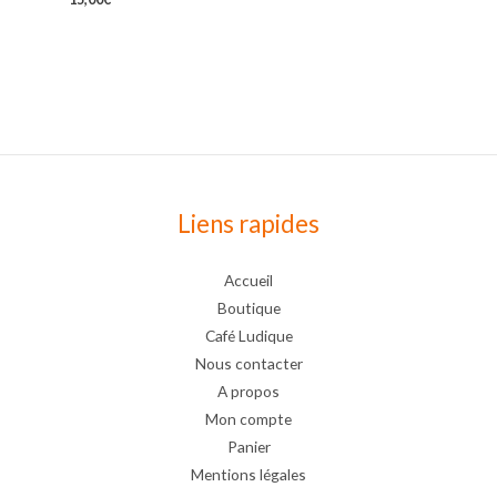
Liens rapides
Accueil
Boutique
Café Ludique
Nous contacter
A propos
Mon compte
Panier
Mentions légales