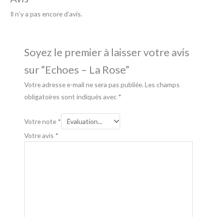
Il n’y a pas encore d’avis.
Soyez le premier à laisser votre avis
sur “Echoes – La Rose”
Votre adresse e-mail ne sera pas publiée.
Les champs
obligatoires sont indiqués avec
*
Votre note
*
Votre avis
*