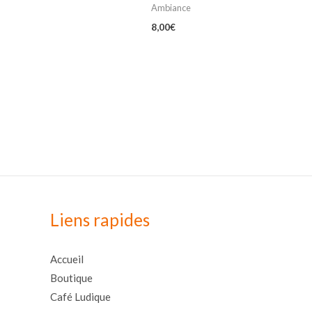
Ambiance
8,00
€
Liens rapides
Accueil
Boutique
Café Ludique