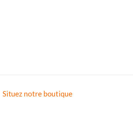
Situez notre boutique