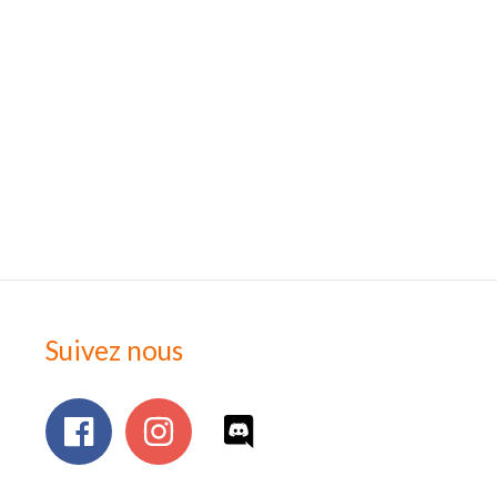
Suivez nous