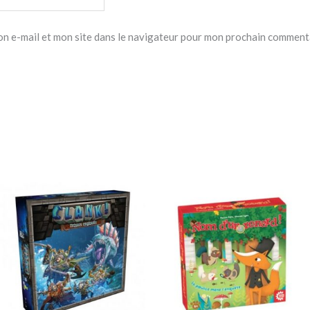
n e-mail et mon site dans le navigateur pour mon prochain comment