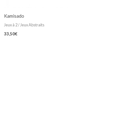
Kamisado
Jeux à 2 / Jeux Abstraits
33,50
€