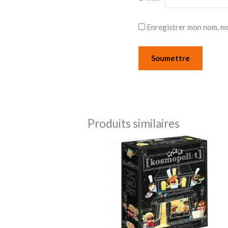
Enregistrer mon nom, mo
Produits similaires