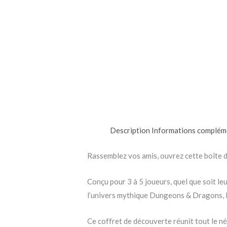
Description
Informations complém
Rassemblez vos amis, ouvrez cette boîte d’
Conçu pour 3 à 5 joueurs, quel que soit leu
l’univers mythique Dungeons & Dragons, le
Ce coffret de découverte réunit tout le n