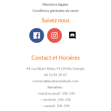
Mentions légales
Conditions générales de vente
Suivez nous
Contact et Horaires
44 rue Albert Rémy, 91130 Ris Orangis
06 51 81 39 07
contact@lacabanedeludo.com
Horaires
:
– mardi au jeudi : 10h-19h
– vendredi : 10h-23h
– samedi : 10h-19h