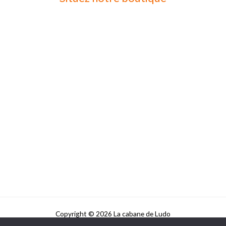
Copyright © 2026 La cabane de Ludo