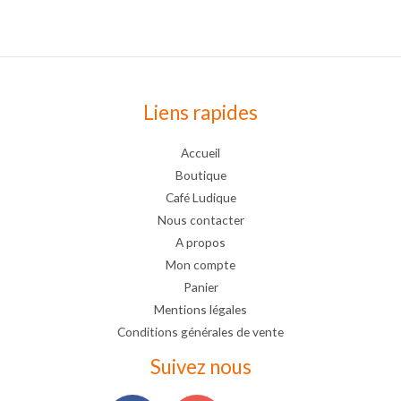
Liens rapides
Accueil
Boutique
Café Ludique
Nous contacter
A propos
Mon compte
Panier
Mentions légales
Conditions générales de vente
Suivez nous