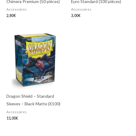
Chimera Premium (50 pièces)
Euro Standard (100 pièces)
Accessoires
Accessoires
2,80
€
3,00
€
Dragon Shield – Standard
Sleeves – Black Matte (X100)
Accessoires
11,00
€