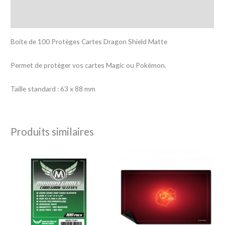
Avis (0)
Boite de 100 Protèges Cartes Dragon Shield Matte
Permet de protèger vos cartes Magic ou Pokémon.
Taille standard : 63 x 88 mm
Produits similaires