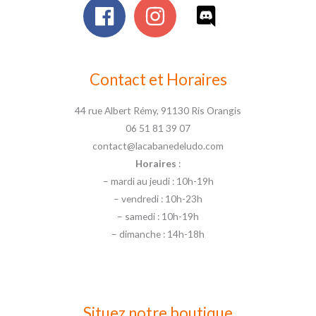
Contact et Horaires
44 rue Albert Rémy, 91130 Ris Orangis
06 51 81 39 07
contact@lacabanedeludo.com
Horaires
:
– mardi au jeudi : 10h-19h
– vendredi : 10h-23h
– samedi : 10h-19h
– dimanche : 14h-18h
Situez notre boutique