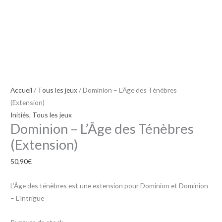
Accueil
/
Tous les jeux
/ Dominion – L’Âge des Ténèbres
(Extension)
Initiés
,
Tous les jeux
Dominion – L’Âge des Ténèbres
(Extension)
50,90
€
L’Âge des ténèbres est une extension pour Dominion et Dominion
– L’Intrigue