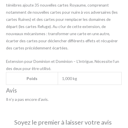
ténèbres ajoute 35 nouvelles cartes Royaume, comprenant
notamment de nouvelles cartes pour nuire à vos adversaires (les
cartes Ruines) et des cartes pour remplacer les domaines de
départ (les cartes Refuge). Au c◊ur de cette extension, de
nouveaux mécanismes : transformer une carte en une autre,
écarter des cartes pour déclencher différents effets et récupérer
des cartes précédemment écartées.
Extension pour Dominion et Dominion – L’Intrigue. Nécessite l’un
des deux pour être utilisé.
Poids
1,000 kg
Avis
Il n’y a pas encore d’avis.
Soyez le premier à laisser votre avis