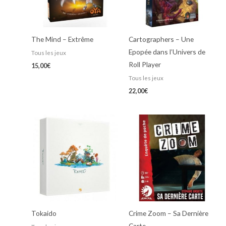
The Mind – Extrême
Cartographers – Une
Epopée dans l’Univers de
Tous les jeux
Roll Player
15,00
€
Tous les jeux
22,00
€
Tokaido
Crime Zoom – Sa Dernière
Carte