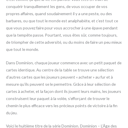
conquérir tranquillement les gens, de vous occuper de vos
propres affaires, quand soudainement il y a une peste, ou des
barbares, ou que tout le monde est analphabète, et c’est tout ce
que vous pouvez faire pour vous accrocher à une épave pendant
que la tempête passe. Pourtant, vous êtes sûr, comme toujours,
de triompher de cette adversité, ou du moins de faire un peu mieux
que tout le monde.
Dans Dominion, chaque joueur commence avec un petit paquet de
cartes identique. Au centre de la table se trouve une sélection
d’autres cartes que les joueurs peuvent « acheter » au fur et à
mesure qu’ils peuvent se le permettre. Grâce à leur sélection de
cartes à acheter, et la façon dont ils jouent leurs mains, les joueurs
construisent leur paquet à la volée, s’efforçant de trouver le
chemin le plus efficace vers les précieux points de victoire à la fin
du jeu.
Voici le huitième titre de la série Dominion. Dominion – L’Âge des