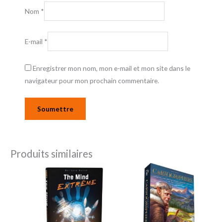
Nom
*
E-mail
*
Enregistrer mon nom, mon e-mail et mon site dans le
navigateur pour mon prochain commentaire.
Produits similaires