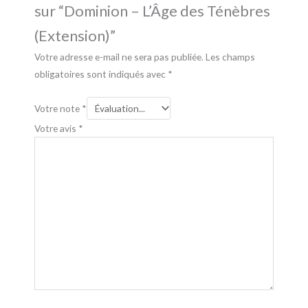
sur “Dominion – L’Âge des Ténèbres
(Extension)”
Votre adresse e-mail ne sera pas publiée.
Les champs
obligatoires sont indiqués avec
*
Votre note
*
Votre avis
*