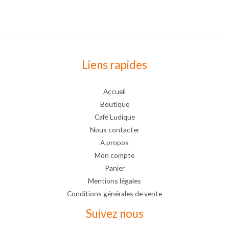
Liens rapides
Accueil
Boutique
Café Ludique
Nous contacter
A propos
Mon compte
Panier
Mentions légales
Conditions générales de vente
Suivez nous