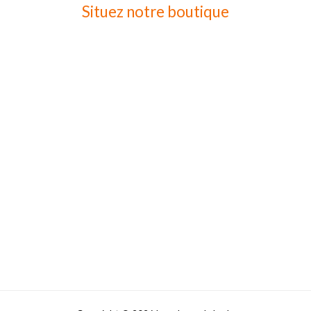
Situez notre boutique