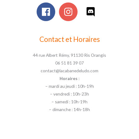
Contact et Horaires
44 rue Albert Rémy, 91130 Ris Orangis
06 51 81 39 07
contact@lacabanedeludo.com
Horaires
:
– mardi au jeudi : 10h-19h
– vendredi : 10h-23h
– samedi : 10h-19h
– dimanche : 14h-18h