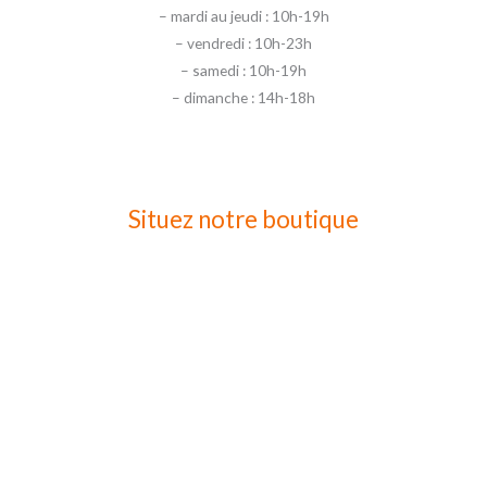
– mardi au jeudi : 10h-19h
– vendredi : 10h-23h
– samedi : 10h-19h
– dimanche : 14h-18h
Situez notre boutique