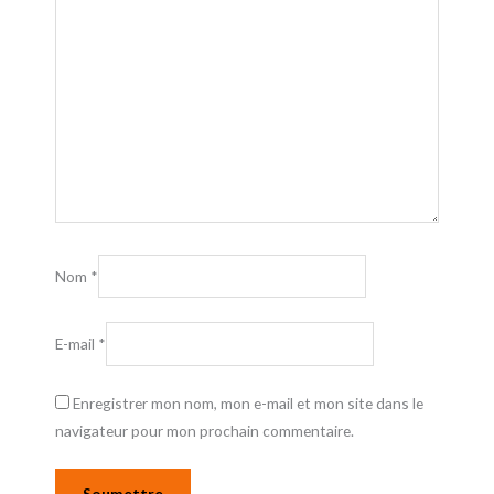
Nom
*
E-mail
*
Enregistrer mon nom, mon e-mail et mon site dans le
navigateur pour mon prochain commentaire.