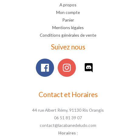
A propos
Mon compte
Panier
Mentions légales
Conditions générales de vente
Suivez nous
Contact et Horaires
44 rue Albert Rémy, 91130 Ris Orangis
06 51 81 39 07
contact@lacabanedeludo.com
Horaires
: