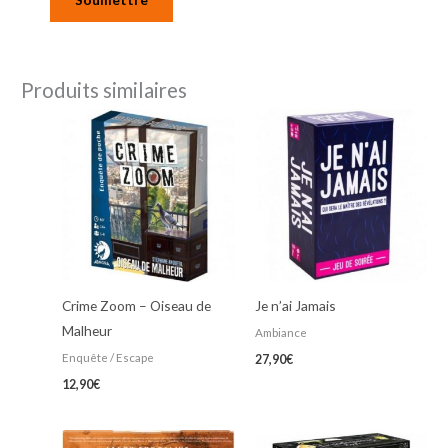
Produits similaires
Crime Zoom – Oiseau de
Je n’ai Jamais
Malheur
Ambiance
Enquête / Escape
27,90
€
12,90
€