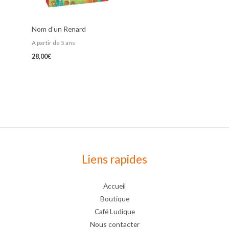
Nom d’un Renard
A partir de 5 ans
28,00
€
Liens rapides
Accueil
Boutique
Café Ludique
Nous contacter