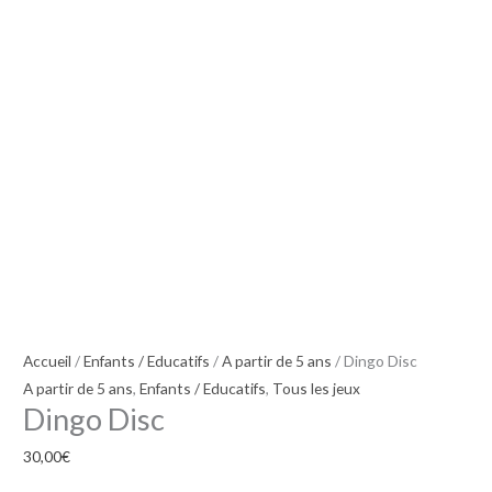
Accueil
/
Enfants / Educatifs
/
A partir de 5 ans
/ Dingo Disc
A partir de 5 ans
,
Enfants / Educatifs
,
Tous les jeux
Dingo Disc
30,00
€