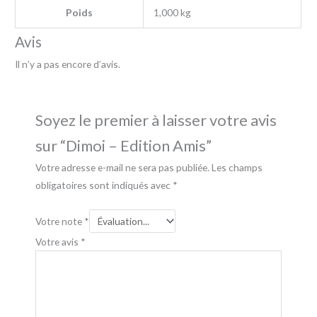
Poids
1,000 kg
Avis
Il n’y a pas encore d’avis.
Soyez le premier à laisser votre avis
sur “Dimoi – Edition Amis”
Votre adresse e-mail ne sera pas publiée.
Les champs
obligatoires sont indiqués avec
*
Votre note
*
Votre avis
*