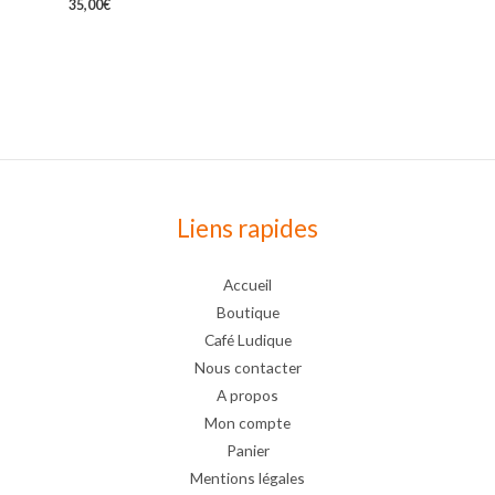
35,00
€
Liens rapides
Accueil
Boutique
Café Ludique
Nous contacter
A propos
Mon compte
Panier
Mentions légales