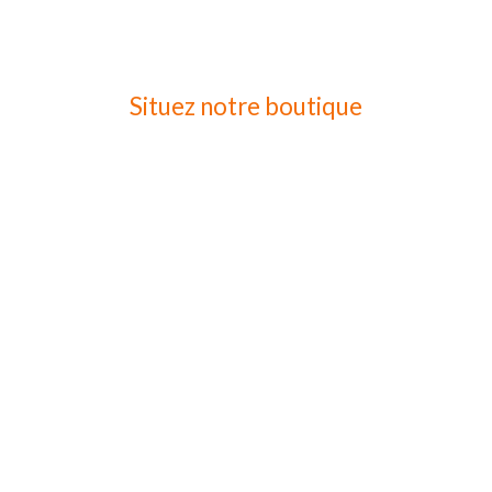
Situez notre boutique