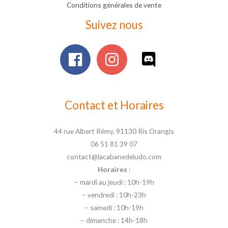
Conditions générales de vente
Suivez nous
Contact et Horaires
44 rue Albert Rémy, 91130 Ris Orangis
06 51 81 39 07
contact@lacabanedeludo.com
Horaires
:
– mardi au jeudi : 10h-19h
– vendredi : 10h-23h
– samedi : 10h-19h
– dimanche : 14h-18h