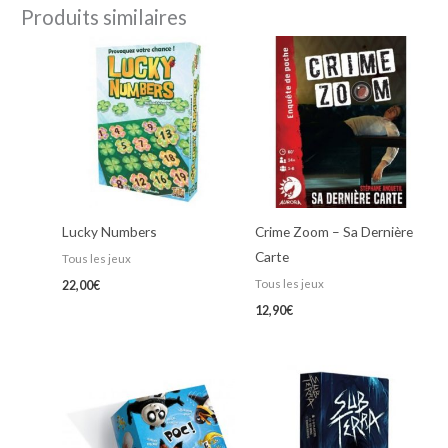
Produits similaires
Lucky Numbers
Crime Zoom – Sa Dernière
Carte
Tous les jeux
Tous les jeux
22,00
€
12,90
€