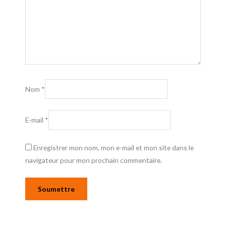
Nom
*
E-mail
*
Enregistrer mon nom, mon e-mail et mon site dans le
navigateur pour mon prochain commentaire.