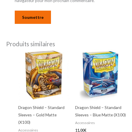
navigateur pour mon prochain commentaire.
Produits similaires
Dragon Shield – Standard
Dragon Shield – Standard
Sleeves – Gold Matte
Sleeves – Blue Matte (X100)
(X100)
Accessoires
Accessoires
11,00
€