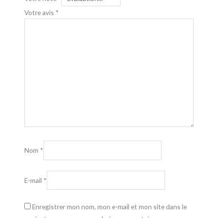
Votre avis
*
Nom
*
E-mail
*
Enregistrer mon nom, mon e-mail et mon site dans le