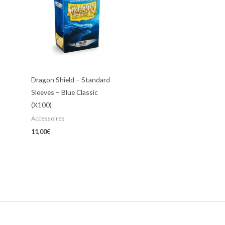
Dragon Shield – Standard
Sleeves – Blue Classic
(X100)
Accessoires
11,00
€