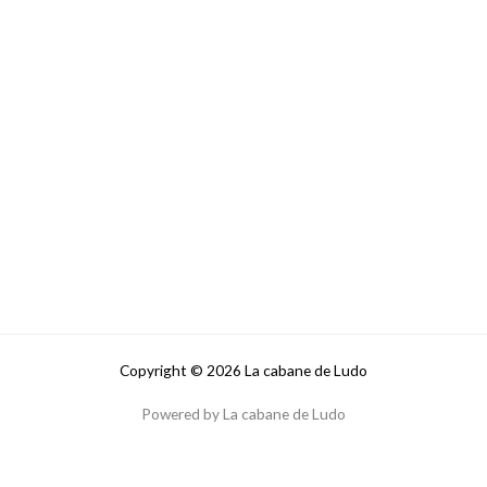
Copyright © 2026 La cabane de Ludo
Powered by La cabane de Ludo