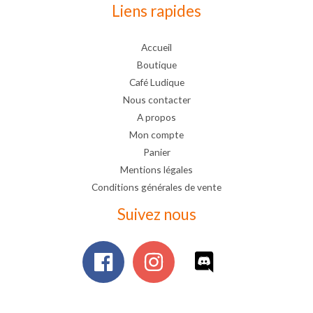
Liens rapides
Accueil
Boutique
Café Ludique
Nous contacter
A propos
Mon compte
Panier
Mentions légales
Conditions générales de vente
Suivez nous