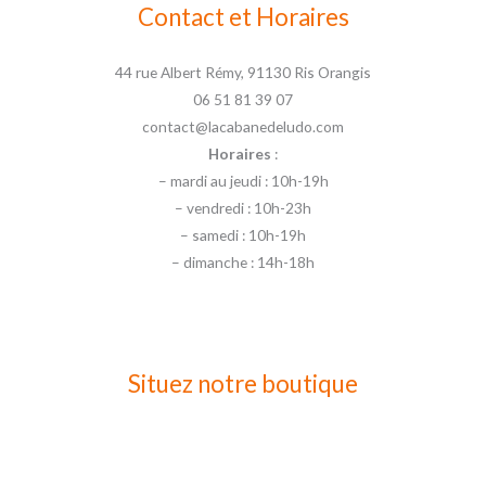
Contact et Horaires
44 rue Albert Rémy, 91130 Ris Orangis
06 51 81 39 07
contact@lacabanedeludo.com
Horaires
:
– mardi au jeudi : 10h-19h
– vendredi : 10h-23h
– samedi : 10h-19h
– dimanche : 14h-18h
Situez notre boutique