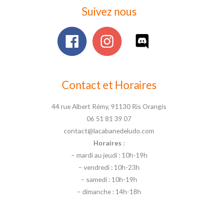
Suivez nous
Contact et Horaires
44 rue Albert Rémy, 91130 Ris Orangis
06 51 81 39 07
contact@lacabanedeludo.com
Horaires
:
– mardi au jeudi : 10h-19h
– vendredi : 10h-23h
– samedi : 10h-19h
– dimanche : 14h-18h