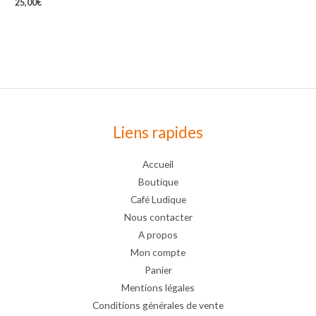
25,00
€
Liens rapides
Accueil
Boutique
Café Ludique
Nous contacter
A propos
Mon compte
Panier
Mentions légales
Conditions générales de vente