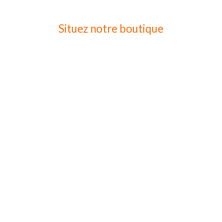
Situez notre boutique