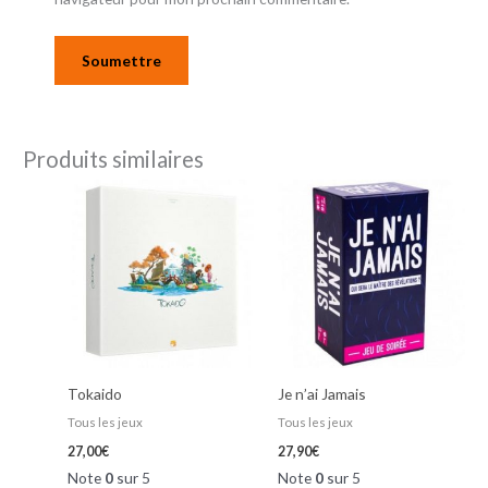
Produits similaires
Tokaido
Je n’ai Jamais
Tous les jeux
Tous les jeux
27,00
€
27,90
€
Note
0
sur 5
Note
0
sur 5