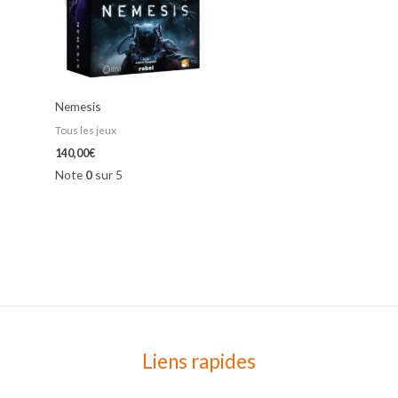
Nemesis
Tous les jeux
140,00
€
Note
0
sur 5
Liens rapides