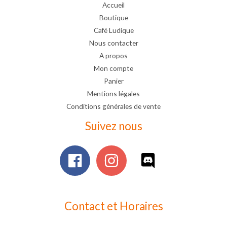
Accueil
Boutique
Café Ludique
Nous contacter
A propos
Mon compte
Panier
Mentions légales
Conditions générales de vente
Suivez nous
Contact et Horaires