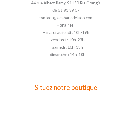
44 rue Albert Rémy, 91130 Ris Orangis
06 51 81 39 07
contact@lacabanedeludo.com
Horaires
:
– mardi au jeudi : 10h-19h
– vendredi : 10h-23h
– samedi : 10h-19h
– dimanche : 14h-18h
Situez notre boutique