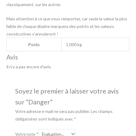
classiquement, sur les autres.
Mais attention à ce que vous remportez, car seule la valeur la plus
faible de chaque dizaine marquera des points et les valeurs
consécutives s’annuleront !
Poids
1,000 kg
Avis
Il n’y a pas encore d’avis.
Soyez le premier à laisser votre avis
sur “Danger”
Votre adresse e-mail ne sera pas publiée.
Les champs
obligatoires sont indiqués avec
*
Votre note
*