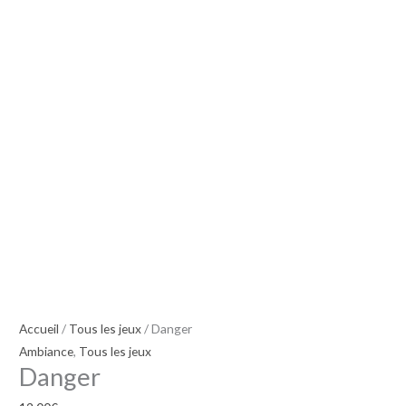
Accueil
/
Tous les jeux
/ Danger
Ambiance
,
Tous les jeux
Danger