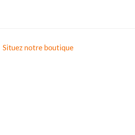
Situez notre boutique