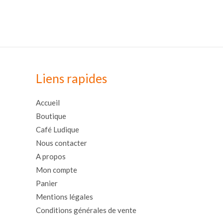
Liens rapides
Accueil
Boutique
Café Ludique
Nous contacter
A propos
Mon compte
Panier
Mentions légales
Conditions générales de vente