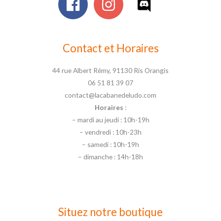
Contact et Horaires
44 rue Albert Rémy, 91130 Ris Orangis
06 51 81 39 07
contact@lacabanedeludo.com
Horaires
:
– mardi au jeudi : 10h-19h
– vendredi : 10h-23h
– samedi : 10h-19h
– dimanche : 14h-18h
Situez notre boutique