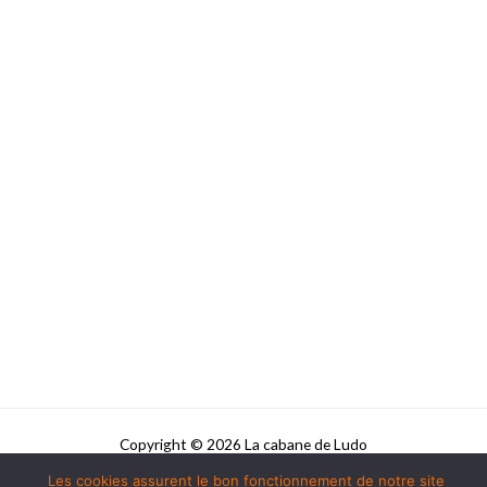
Copyright © 2026 La cabane de Ludo
Les cookies assurent le bon fonctionnement de notre site