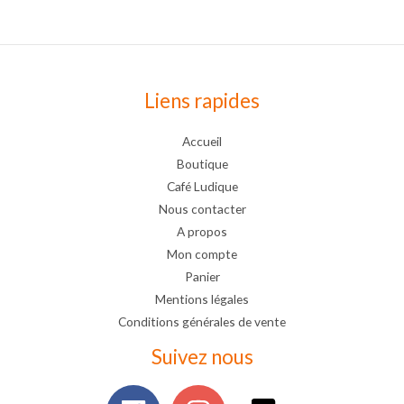
Liens rapides
Accueil
Boutique
Café Ludique
Nous contacter
A propos
Mon compte
Panier
Mentions légales
Conditions générales de vente
Suivez nous