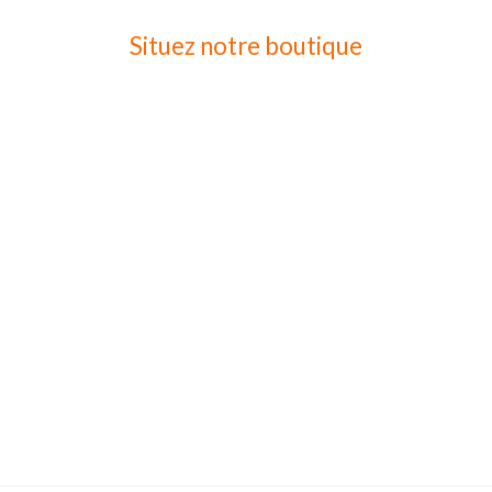
Situez notre boutique