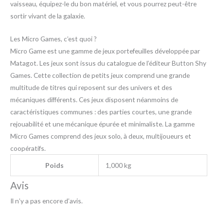
vaisseau, équipez-le du bon matériel, et vous pourrez peut-être
sortir vivant de la galaxie.
Les Micro Games, c’est quoi ?
Micro Game est une gamme de jeux portefeuilles développée par
Matagot. Les jeux sont issus du catalogue de l’éditeur Button Shy
Games. Cette collection de petits jeux comprend une grande
multitude de titres qui reposent sur des univers et des
mécaniques différents. Ces jeux disposent néanmoins de
caractéristiques communes : des parties courtes, une grande
rejouabilité et une mécanique épurée et minimaliste. La gamme
Micro Games comprend des jeux solo, à deux, multijoueurs et
coopératifs.
Poids
1,000 kg
Avis
Il n’y a pas encore d’avis.