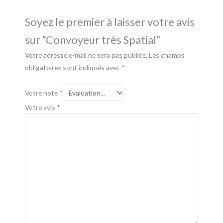
Soyez le premier à laisser votre avis
sur “Convoyeur très Spatial”
Votre adresse e-mail ne sera pas publiée.
Les champs
obligatoires sont indiqués avec
*
Votre note
*
Votre avis
*