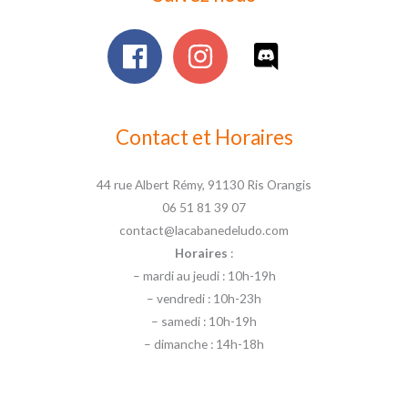
Contact et Horaires
44 rue Albert Rémy, 91130 Ris Orangis
06 51 81 39 07
contact@lacabanedeludo.com
Horaires
:
– mardi au jeudi : 10h-19h
– vendredi : 10h-23h
– samedi : 10h-19h
– dimanche : 14h-18h