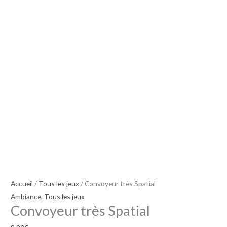
Accueil
/
Tous les jeux
/ Convoyeur très Spatial
Ambiance
,
Tous les jeux
Convoyeur très Spatial