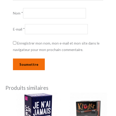
Nom
*
E-mail
*
Enregistrer mon nom, mon e-mail et mon site dans le
navigateur pour mon prochain commentaire.
Produits similaires