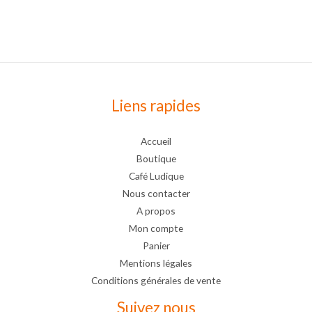
Liens rapides
Accueil
Boutique
Café Ludique
Nous contacter
A propos
Mon compte
Panier
Mentions légales
Conditions générales de vente
Suivez nous