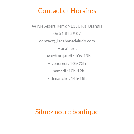
Contact et Horaires
44 rue Albert Rémy, 91130 Ris Orangis
06 51 81 39 07
contact@lacabanedeludo.com
Horaires
:
– mardi au jeudi : 10h-19h
– vendredi : 10h-23h
– samedi : 10h-19h
– dimanche : 14h-18h
Situez notre boutique