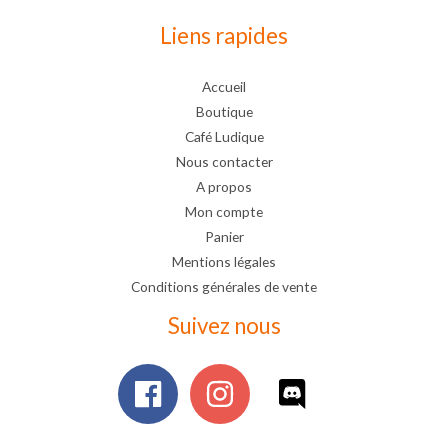
Liens rapides
Accueil
Boutique
Café Ludique
Nous contacter
A propos
Mon compte
Panier
Mentions légales
Conditions générales de vente
Suivez nous