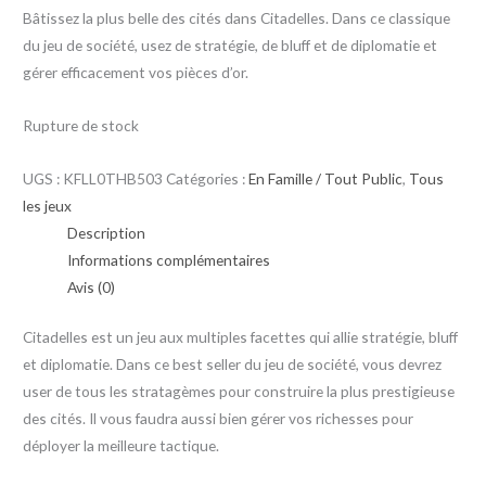
Bâtissez la plus belle des cités dans Citadelles. Dans ce classique
du jeu de société, usez de stratégie, de bluff et de diplomatie et
gérer efficacement vos pièces d’or.
Rupture de stock
UGS :
KFLL0THB503
Catégories :
En Famille / Tout Public
,
Tous
les jeux
Description
Informations complémentaires
Avis (0)
Citadelles est un jeu aux multiples facettes qui allie stratégie, bluff
et diplomatie. Dans ce best seller du jeu de société, vous devrez
user de tous les stratagèmes pour construire la plus prestigieuse
des cités. Il vous faudra aussi bien gérer vos richesses pour
déployer la meilleure tactique.