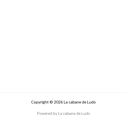
Copyright © 2026 La cabane de Ludo
Powered by La cabane de Ludo