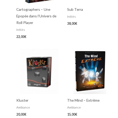
Cartographers – Une
Sub Terra
Epopée dans l’Univers de
Initiés
Roll Player
38,00
€
Initiés
22,00
€
Kluster
The Mind – Extrême
Ambiance
Ambiance
20,00
€
15,00
€