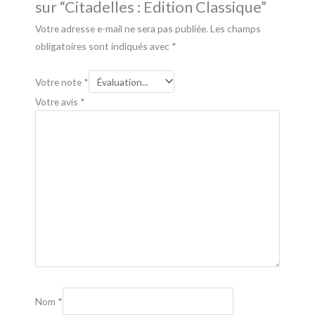
sur “Citadelles : Edition Classique”
Votre adresse e-mail ne sera pas publiée.
Les champs
obligatoires sont indiqués avec
*
Votre note
*
Votre avis
*
Nom
*