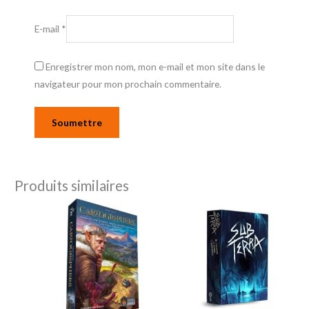
E-mail
*
Enregistrer mon nom, mon e-mail et mon site dans le
navigateur pour mon prochain commentaire.
Produits similaires