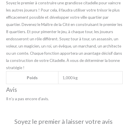
Soyez le premier à construire une grandiose citadelle pour vaincre
les autres joueurs ! Pour cela, il faudra utiliser votre trésor le plus
efficacement possible et développer votre ville quartier par
quartier. Devenez le Maître de la Cité en construisant le premier les
8 quartiers. Et pour pimenter le jeu, à chaque tour, les joueurs
endosseront un rôle différent. Soyez tour à tour, un assassin, un
voleur, un magicien, un roi, un évêque, un marchand, un architecte
ou un comte. Chaque fonction apportera un avantage décisif dans
la construction de votre Citadelle. À vous de déterminer la bonne
stratégie !
Poids
1,000 kg
Avis
Il n’y a pas encore d’avis.
Soyez le premier à laisser votre avis