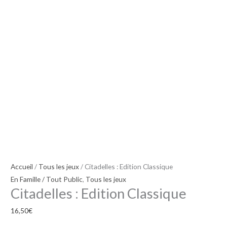
Accueil
/
Tous les jeux
/ Citadelles : Edition Classique
En Famille / Tout Public
,
Tous les jeux
Citadelles : Edition Classique
16,50
€