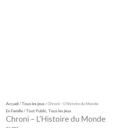
Accueil
/
Tous les jeux
/ Chroni – L’Histoire du Monde
En Famille / Tout Public
,
Tous les jeux
Chroni – L’Histoire du Monde