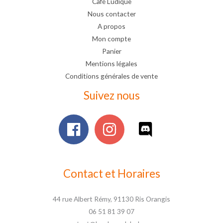
Café Ludique
Nous contacter
A propos
Mon compte
Panier
Mentions légales
Conditions générales de vente
Suivez nous
Contact et Horaires
44 rue Albert Rémy, 91130 Ris Orangis
06 51 81 39 07