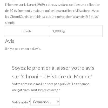
l’Homme sur la Lune (1969), retrouvez dans ce titre une sélection
de 60 événements majeurs qui ont marqué les civilisations. Avec
les ChroniCards, enrichir sa culture générale n’a jamais été aussi
simple.
Poids
1,000 kg
Avis
Il n’y a pas encore d’avis.
Soyez le premier à laisser votre avis
sur “Chroni – L’Histoire du Monde”
Votre adresse e-mail ne sera pas publiée.
Les champs
obligatoires sont indiqués avec
*
Votre note
*