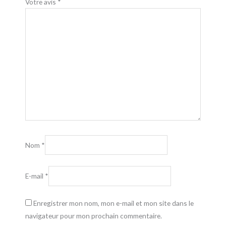
Votre avis
*
Nom
*
E-mail
*
Enregistrer mon nom, mon e-mail et mon site dans le
navigateur pour mon prochain commentaire.