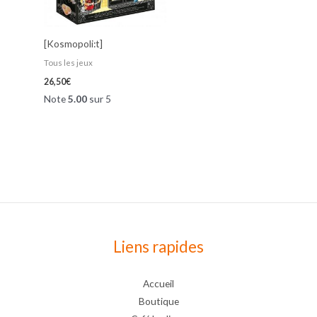
[Kosmopoli:t]
Tous les jeux
26,50
€
Note
5.00
sur 5
Liens rapides
Accueil
Boutique