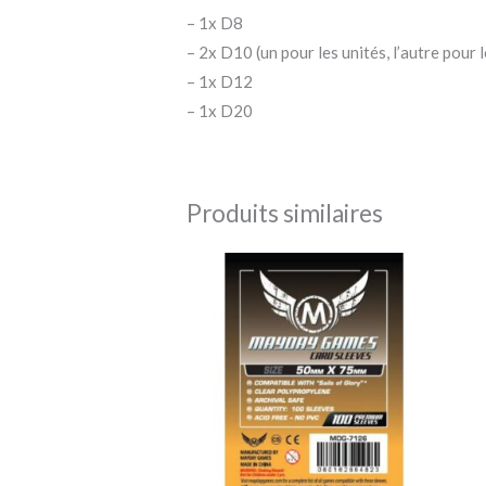
– 1x D8
– 2x D10 (un pour les unités, l’autre pour l
– 1x D12
– 1x D20
Produits similaires