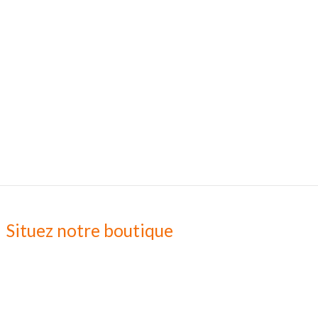
Situez notre boutique