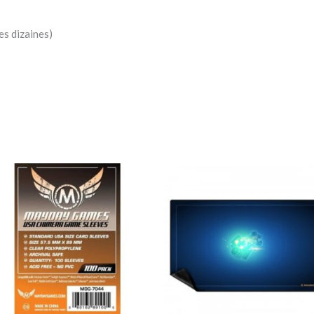
es dizaines)