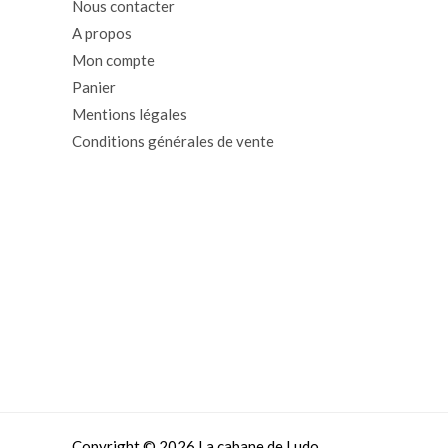
Nous contacter
A propos
Mon compte
Panier
Mentions légales
Conditions générales de vente
Copyright © 2026 La cabane de Ludo