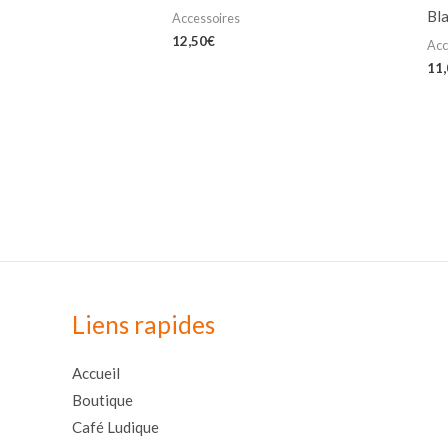
Bl
Accessoires
12,50
€
Acc
11
Liens rapides
Accueil
Boutique
Café Ludique