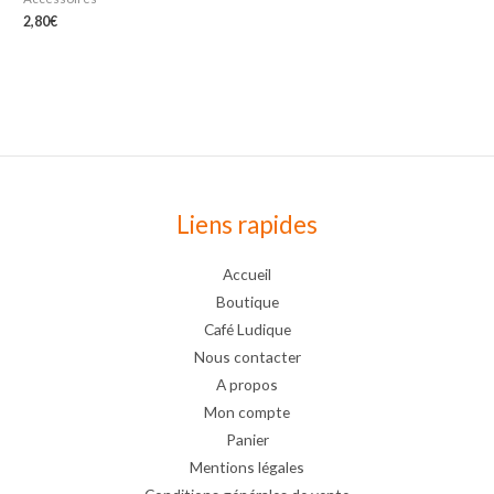
2,80
€
Liens rapides
Accueil
Boutique
Café Ludique
Nous contacter
A propos
Mon compte
Panier
Mentions légales