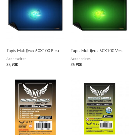
Tapis Multijeux 60X100 Bleu
Tapis Multijeux 60X100 Vert
Accessoires
Accessoires
35,90
€
35,90
€