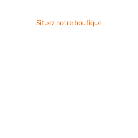
Situez notre boutique