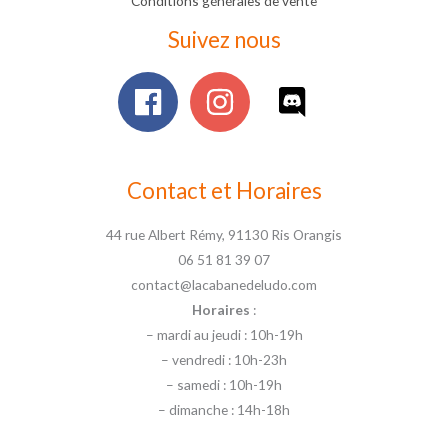
Conditions générales de vente
Suivez nous
Contact et Horaires
44 rue Albert Rémy, 91130 Ris Orangis
06 51 81 39 07
contact@lacabanedeludo.com
Horaires
:
– mardi au jeudi : 10h-19h
– vendredi : 10h-23h
– samedi : 10h-19h
– dimanche : 14h-18h