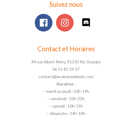
Suivez nous
Contact et Horaires
44 rue Albert Rémy, 91130 Ris Orangis
06 51 81 39 07
contact@lacabanedeludo.com
Horaires
:
– mardi au jeudi : 10h-19h
– vendredi : 10h-23h
– samedi : 10h-19h
– dimanche : 14h-18h