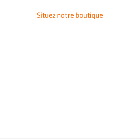
Situez notre boutique