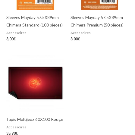
Sleeves Mayday 57.5X89mm
Sleeves Mayday 57.5X89mm
Chimera Standard (100 pièces)
Chimera Premium (50 pièces)
Accessoires
Accessoires
3,00
€
3,00
€
Tapis Multijeux 60X100 Rouge
Accessoires
35,90
€