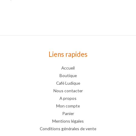
Liens rapides
Accueil
Boutique
Café Ludique
Nous contacter
A propos
Mon compte
Panier
Mentions légales
Conditions générales de vente