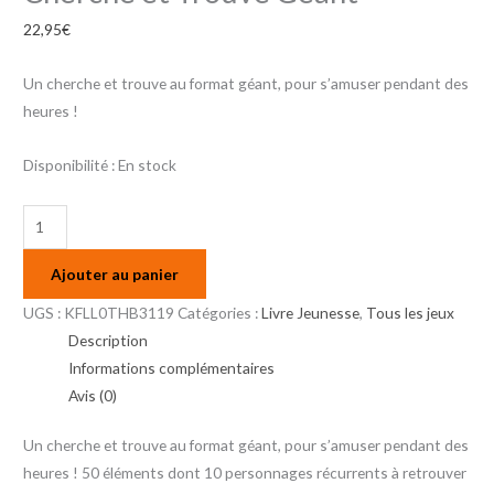
22,95
€
Un cherche et trouve au format géant, pour s’amuser pendant des
heures !
Disponibilité :
En stock
Ajouter au panier
UGS :
KFLL0THB3119
Catégories :
Livre Jeunesse
,
Tous les jeux
Description
Informations complémentaires
Avis (0)
Un cherche et trouve au format géant, pour s’amuser pendant des
heures ! 50 éléments dont 10 personnages récurrents à retrouver