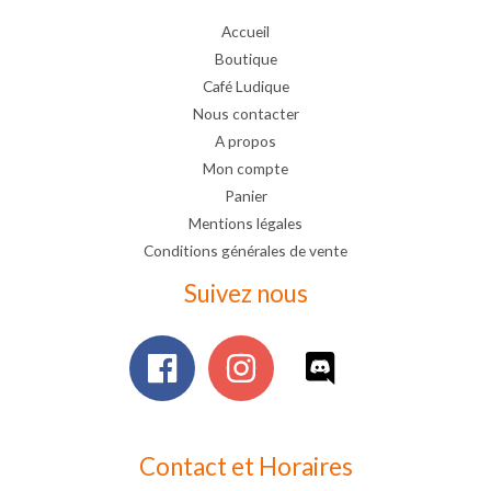
Accueil
Boutique
Café Ludique
Nous contacter
A propos
Mon compte
Panier
Mentions légales
Conditions générales de vente
Suivez nous
Contact et Horaires