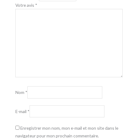
Votre avis
*
Nom
*
E-mail
*
Enregistrer mon nom, mon e-mail et mon site dans le
navigateur pour mon prochain commentaire.