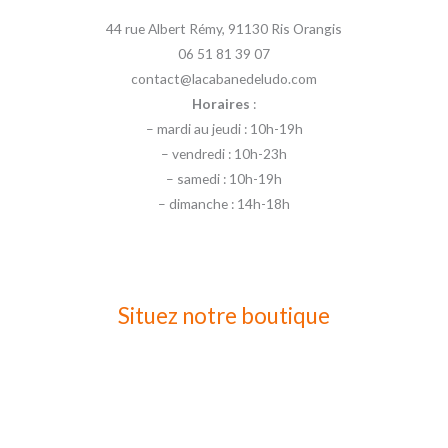
44 rue Albert Rémy, 91130 Ris Orangis
06 51 81 39 07
contact@lacabanedeludo.com
Horaires
:
– mardi au jeudi : 10h-19h
– vendredi : 10h-23h
– samedi : 10h-19h
– dimanche : 14h-18h
Situez notre boutique