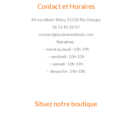
Contact et Horaires
44 rue Albert Rémy, 91130 Ris Orangis
06 51 81 39 07
contact@lacabanedeludo.com
Horaires
:
– mardi au jeudi : 10h-19h
– vendredi : 10h-23h
– samedi : 10h-19h
– dimanche : 14h-18h
Situez notre boutique