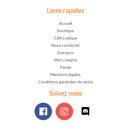
Liens rapides
Accueil
Boutique
Café Ludique
Nous contacter
A propos
Mon compte
Panier
Mentions légales
Conditions générales de vente
Suivez nous