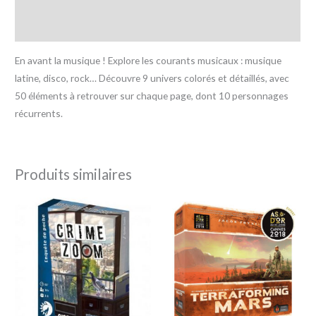
Informations complémentaires
Avis (0)
En avant la musique ! Explore les courants musicaux : musique
latine, disco, rock… Découvre 9 univers colorés et détaillés, avec
50 éléments à retrouver sur chaque page, dont 10 personnages
récurrents.
Produits similaires