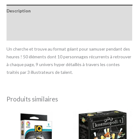
Description
Informations complémentaires
Avis (0)
Un cherche et trouve au format géant pour samuser pendant des
heures ! 50 éléments dont 10 personnages récurrents à retrouver
à chaque page, 9 univers hyper détaillés à travers les contes
traités par 3 illustrateurs de talent.
Produits similaires