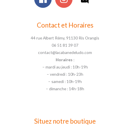
Contact et Horaires
44 rue Albert Rémy, 91130 Ris Orangis
06 51 81 39 07
contact@lacabanedeludo.com
Horaires
:
– mardi au jeudi : 10h-19h
– vendredi : 10h-23h
– samedi : 10h-19h
– dimanche : 14h-18h
Situez notre boutique