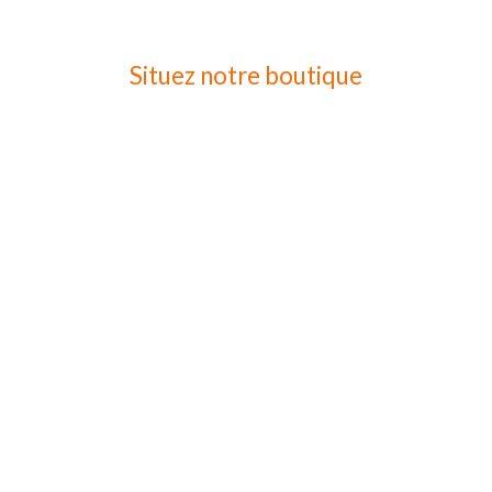
Situez notre boutique