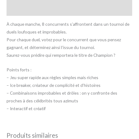
Avis (0)
À chaque manche, 8 concurrents s’affrontent dans un tournoi de
duels loufoques et improbables.
Pour chaque duel, votez pour le concurrent que vous pensez
gagnant, et déterminez ainsi l’issue du tournoi.
Saurez-vous prédire qui remportera le titre de Champion ?
Points forts :
– Jeu super rapide aux règles simples mais riches
– Ice breaker, créateur de complicité et d’histoires
– Combinaisons improbables et drôles : on y confronte des
proches à des célébrités tous azimuts
– Interactif et créatif
Produits similaires