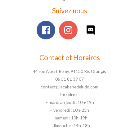
Suivez nous
Contact et Horaires
44 rue Albert Rémy, 91130 Ris Orangis
06 51 81 39 07
contact@lacabanedeludo.com
Horaires
:
– mardi au jeudi : 10h-19h
– vendredi : 10h-23h
– samedi : 10h-19h
– dimanche : 14h-18h