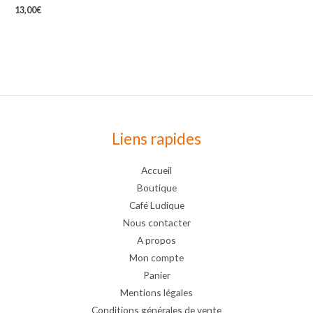
13,00
€
Liens rapides
Accueil
Boutique
Café Ludique
Nous contacter
A propos
Mon compte
Panier
Mentions légales
Conditions générales de vente