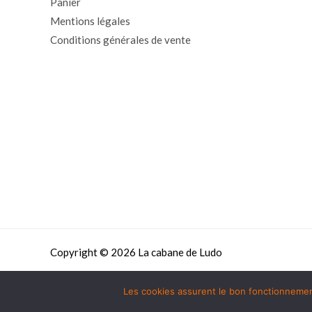
Panier
Mentions légales
Conditions générales de vente
Copyright © 2026 La cabane de Ludo
Les cookies assurent le bon fonctionnement 