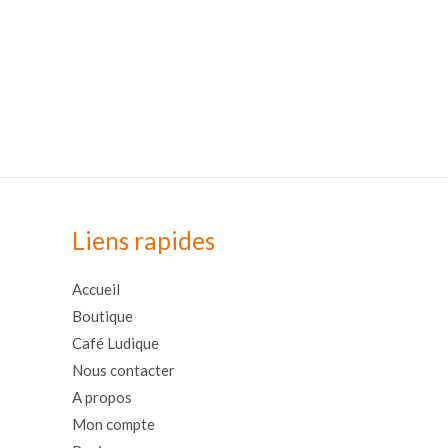
Liens rapides
Accueil
Boutique
Café Ludique
Nous contacter
A propos
Mon compte