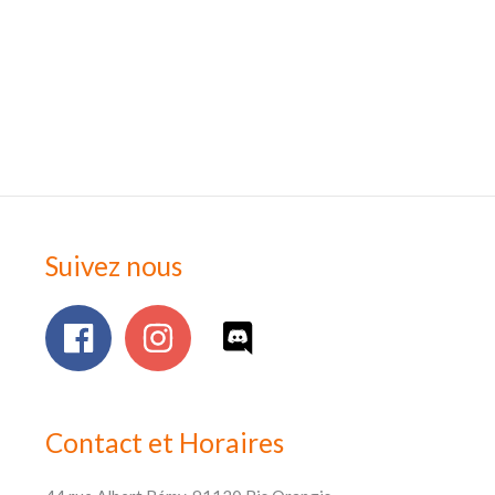
Suivez nous
Contact et Horaires