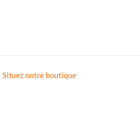
Situez notre boutique