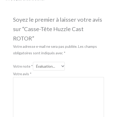
Soyez le premier à laisser votre avis
sur “Casse-Tête Huzzle Cast
ROTOR”
Votre adresse e-mail ne sera pas publiée.
Les champs
obligatoires sont indiqués avec
*
Votre note
*
Votre avis
*