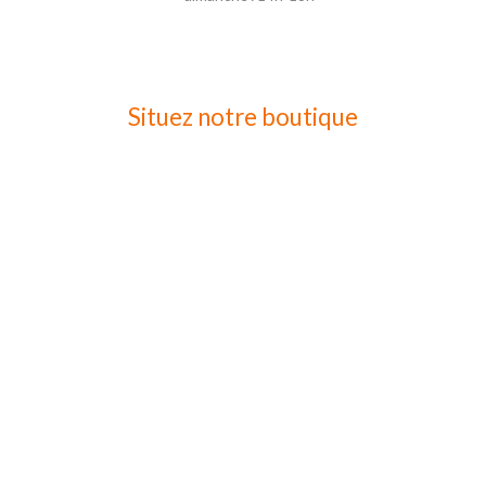
Situez notre boutique