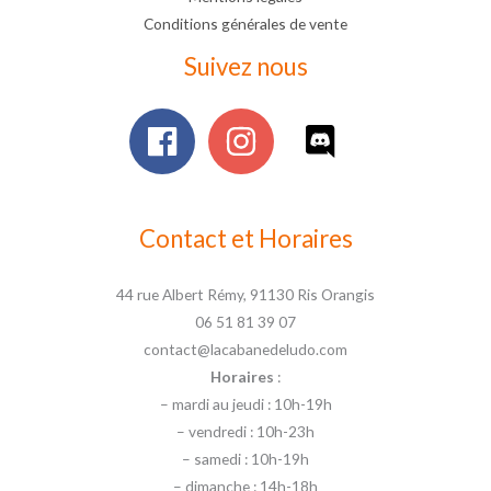
Conditions générales de vente
Suivez nous
Contact et Horaires
44 rue Albert Rémy, 91130 Ris Orangis
06 51 81 39 07
contact@lacabanedeludo.com
Horaires
:
– mardi au jeudi : 10h-19h
– vendredi : 10h-23h
– samedi : 10h-19h
– dimanche : 14h-18h