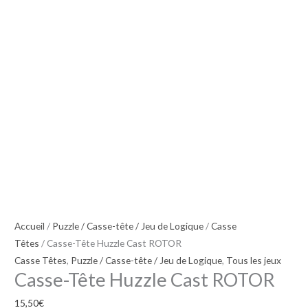
Accueil
/
Puzzle / Casse-tête / Jeu de Logique
/
Casse
Têtes
/ Casse-Tête Huzzle Cast ROTOR
Casse Têtes
,
Puzzle / Casse-tête / Jeu de Logique
,
Tous les jeux
Casse-Tête Huzzle Cast ROTOR
15,50
€