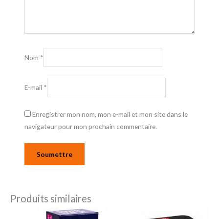
Nom
*
E-mail
*
Enregistrer mon nom, mon e-mail et mon site dans le
navigateur pour mon prochain commentaire.
Produits similaires