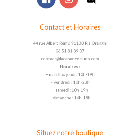
Contact et Horaires
44 rue Albert Rémy, 91130 Ris Orangis
06 51 81 39 07
contact@lacabanedeludo.com
Horaires
:
– mardi au jeudi : 10h-19h
– vendredi : 10h-23h
– samedi : 10h-19h
– dimanche : 14h-18h
Situez notre boutique