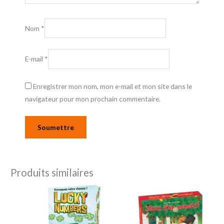
Nom
*
E-mail
*
Enregistrer mon nom, mon e-mail et mon site dans le
navigateur pour mon prochain commentaire.
Produits similaires