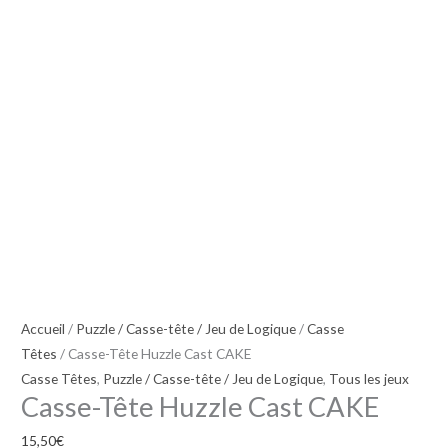
Accueil
/
Puzzle / Casse-tête / Jeu de Logique
/
Casse
Têtes
/ Casse-Tête Huzzle Cast CAKE
Casse Têtes
,
Puzzle / Casse-tête / Jeu de Logique
,
Tous les jeux
Casse-Tête Huzzle Cast CAKE
15,50
€