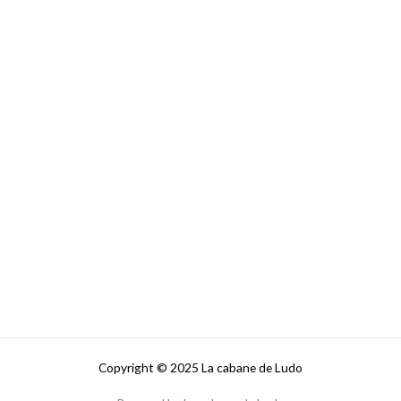
Copyright © 2025 La cabane de Ludo