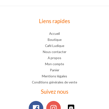
Liens rapides
Accueil
Boutique
Café Ludique
Nous contacter
A propos
Mon compte
Panier
Mentions légales
Conditions générales de vente
Suivez nous