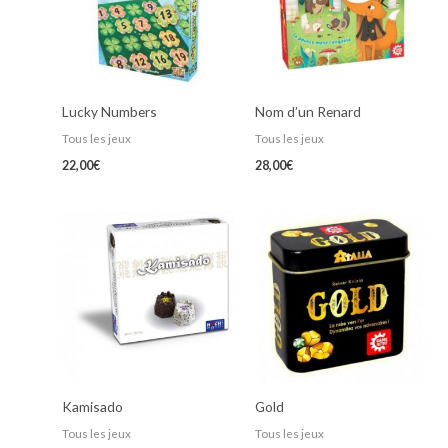
Lucky Numbers
Nom d’un Renard
Tous les jeux
Tous les jeux
22,00
€
28,00
€
Kamisado
Gold
Tous les jeux
Tous les jeux