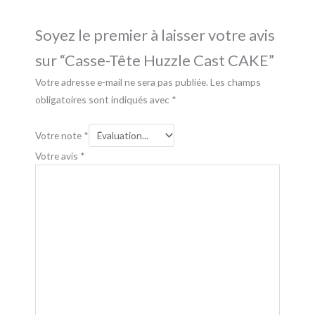
Soyez le premier à laisser votre avis
sur “Casse-Tête Huzzle Cast CAKE”
Votre adresse e-mail ne sera pas publiée.
Les champs
obligatoires sont indiqués avec
*
Votre note
*
Votre avis
*