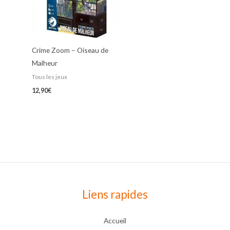
Crime Zoom – Oiseau de
Malheur
Tous les jeux
12,90
€
Liens rapides
Accueil