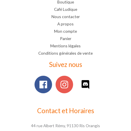
Boutique
Café Ludique
Nous contacter
A propos
Mon compte
Panier
Mentions légales
Conditions générales de vente
Suivez nous
Contact et Horaires
44 rue Albert Rémy, 91130 Ris Orangis