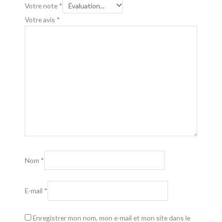
Votre note
*
Votre avis
*
Nom
*
E-mail
*
Enregistrer mon nom, mon e-mail et mon site dans le