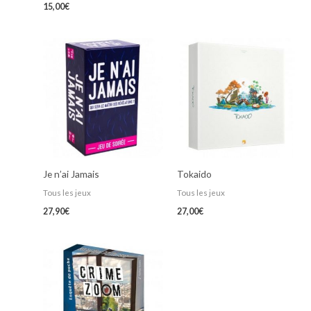
15,00
€
Je n’ai Jamais
Tokaido
Tous les jeux
Tous les jeux
27,90
€
27,00
€