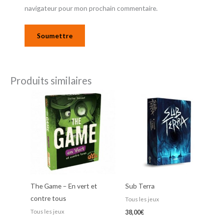
navigateur pour mon prochain commentaire.
Produits similaires
The Game – En vert et
Sub Terra
contre tous
Tous les jeux
Tous les jeux
38,00
€