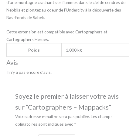
d’une montagne crachant ses flammes dans le ciel de cendres de
Nebblis et plongez au coeur de l’Undercity à la découverte des
Bas-Fonds de Sabek.
Cette extension est compatible avec Cartographers et
Cartographers Heroes.
Poids
1,000 kg
Avis
Il n’y a pas encore d’avis.
Soyez le premier à laisser votre avis
sur “Cartographers – Mappacks”
Votre adresse e-mail ne sera pas publiée.
Les champs
obligatoires sont indiqués avec
*