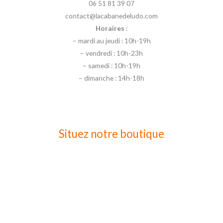
06 51 81 39 07
contact@lacabanedeludo.com
Horaires
:
– mardi au jeudi : 10h-19h
– vendredi : 10h-23h
– samedi : 10h-19h
– dimanche : 14h-18h
Situez notre boutique