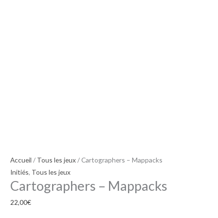
Accueil
/
Tous les jeux
/ Cartographers – Mappacks
Initiés
,
Tous les jeux
Cartographers – Mappacks
22,00
€