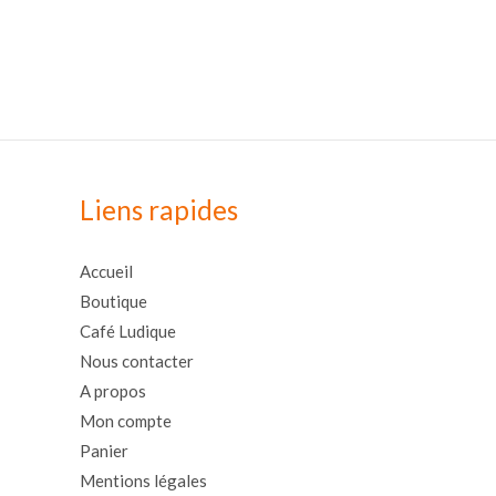
Liens rapides
Accueil
Boutique
Café Ludique
Nous contacter
A propos
Mon compte
Panier
Mentions légales