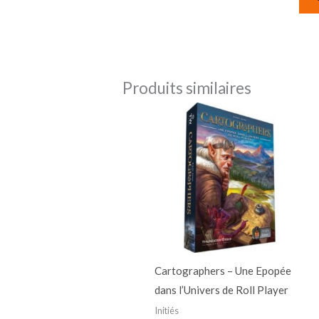
Produits similaires
Cartographers – Une Epopée
dans l’Univers de Roll Player
Initiés