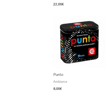
22,00
€
Punto
Ambiance
8,00
€