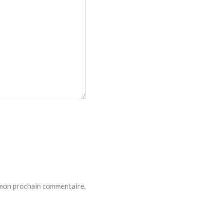
 mon prochain commentaire.