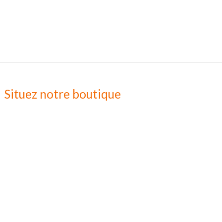
Situez notre boutique