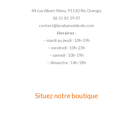
44 rue Albert Rémy, 91130 Ris Orangis
06 51 81 39 07
contact@lacabanedeludo.com
Horaires
:
– mardi au jeudi : 10h-19h
– vendredi : 10h-23h
– samedi : 10h-19h
– dimanche : 14h-18h
Situez notre boutique