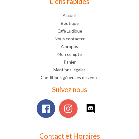
Liens rapides
Accueil
Boutique
Café Ludique
Nous contacter
A propos
Mon compte
Panier
Mentions légales
Conditions générales de vente
Suivez nous
Contact et Horaires