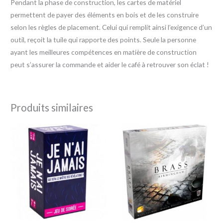
Pendant la phase de construction, les cartes de matériel
permettent de payer des éléments en bois et de les construire
selon les règles de placement. Celui qui remplit ainsi l’exigence d’un
outil, reçoit la tuile qui rapporte des points. Seule la personne
ayant les meilleures compétences en matière de construction
peut s’assurer la commande et aider le café à retrouver son éclat !
Produits similaires