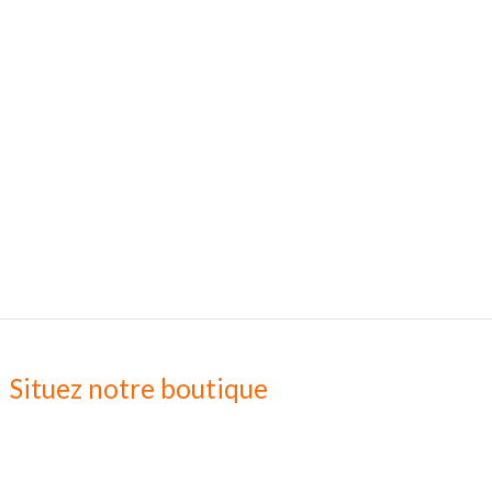
Situez notre boutique