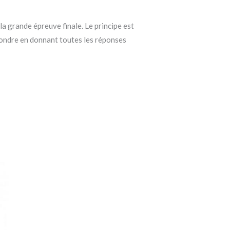
la grande épreuve finale. Le principe est
épondre en donnant toutes les réponses