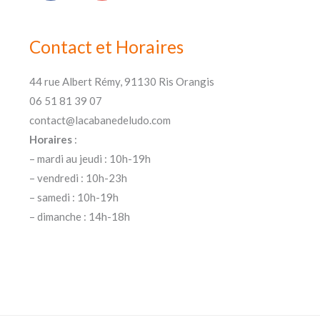
Contact et Horaires
44 rue Albert Rémy, 91130 Ris Orangis
06 51 81 39 07
contact@lacabanedeludo.com
Horaires
:
– mardi au jeudi : 10h-19h
– vendredi : 10h-23h
– samedi : 10h-19h
– dimanche : 14h-18h