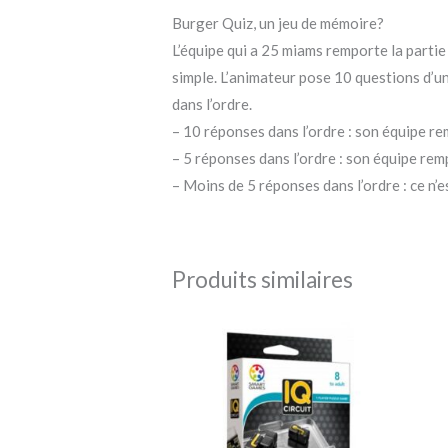
Burger Quiz, un jeu de mémoire?
L’équipe qui a 25 miams remporte la partie
simple. L’animateur pose 10 questions d’un
dans l’ordre.
– 10 réponses dans l’ordre : son équipe r
– 5 réponses dans l’ordre : son équipe rem
– Moins de 5 réponses dans l’ordre : ce n’
Produits similaires