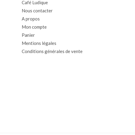
Café Ludique
Nous contacter
A propos
Mon compte
Panier
Mentions légales
Conditions générales de vente