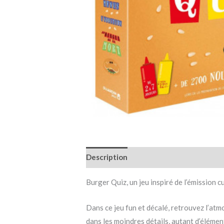
Description
Informations complémen
Burger Quiz, un jeu inspiré de l’émission c
Dans ce jeu fun et décalé, retrouvez l’atm
dans les moindres détails, autant d’élémen