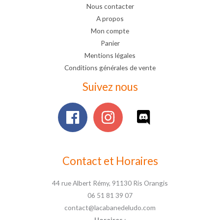
Nous contacter
A propos
Mon compte
Panier
Mentions légales
Conditions générales de vente
Suivez nous
Contact et Horaires
44 rue Albert Rémy, 91130 Ris Orangis
06 51 81 39 07
contact@lacabanedeludo.com
Horaires
: