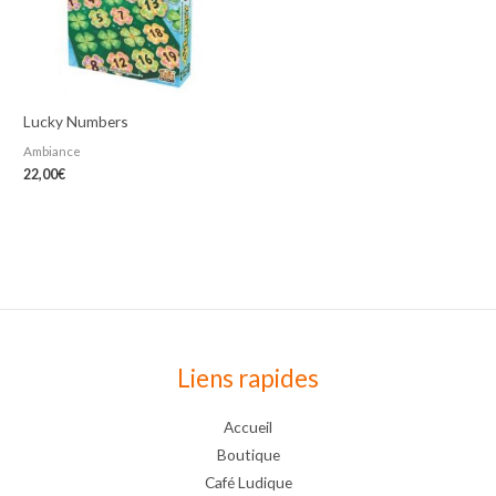
Lucky Numbers
Ambiance
22,00
€
Liens rapides
Accueil
Boutique
Café Ludique