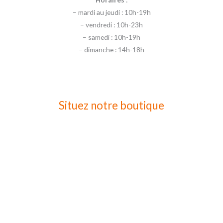
– mardi au jeudi : 10h-19h
– vendredi : 10h-23h
– samedi : 10h-19h
– dimanche : 14h-18h
Situez notre boutique