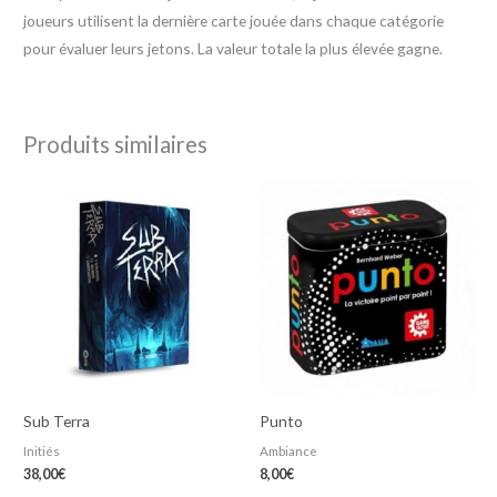
joueurs utilisent la dernière carte jouée dans chaque catégorie
pour évaluer leurs jetons. La valeur totale la plus élevée gagne.
Produits similaires
Sub Terra
Punto
Initiés
Ambiance
38,00
€
8,00
€