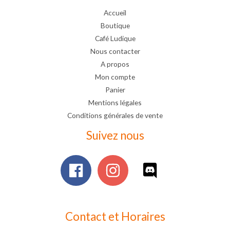
Accueil
Boutique
Café Ludique
Nous contacter
A propos
Mon compte
Panier
Mentions légales
Conditions générales de vente
Suivez nous
Contact et Horaires