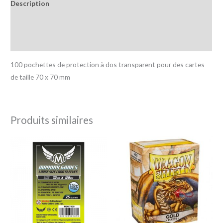
Description
Informations complémentaires
Avis (0)
100 pochettes de protection à dos transparent pour des cartes
de taille 70 x 70 mm
Produits similaires