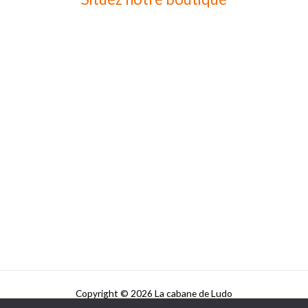
Copyright © 2026 La cabane de Ludo