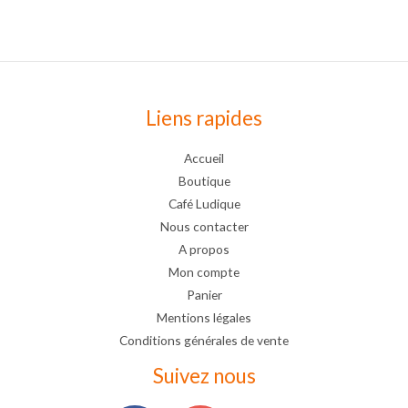
Liens rapides
Accueil
Boutique
Café Ludique
Nous contacter
A propos
Mon compte
Panier
Mentions légales
Conditions générales de vente
Suivez nous