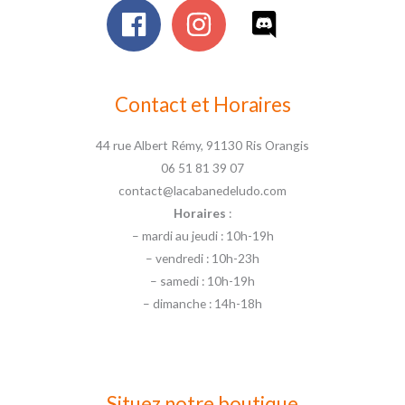
Contact et Horaires
44 rue Albert Rémy, 91130 Ris Orangis
06 51 81 39 07
contact@lacabanedeludo.com
Horaires
:
– mardi au jeudi : 10h-19h
– vendredi : 10h-23h
– samedi : 10h-19h
– dimanche : 14h-18h
Situez notre boutique