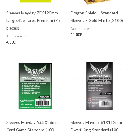
Sleeves Mayday 70X120mm
Dragon Shield – Standard
Large Size Tarot Premium (75
Sleeves – Gold Matte (X100)
pièces)
Accessoires
11,00
€
Accessoires
4,50
€
Sleeves Mayday 63.5X88mm
Sleeves Mayday 61X112mm
Card Game Standard (100
Dwarf King Standard (100