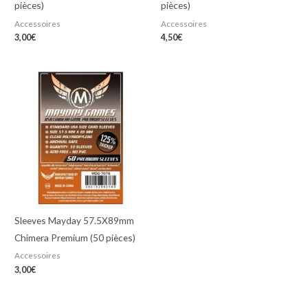
pièces)
pièces)
Accessoires
Accessoires
3,00
€
4,50
€
Sleeves Mayday 57.5X89mm
Chimera Premium (50 pièces)
Accessoires
3,00
€