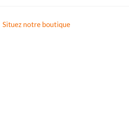
Situez notre boutique