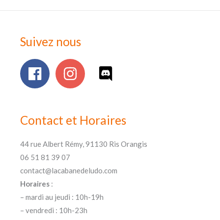
Suivez nous
Contact et Horaires
44 rue Albert Rémy, 91130 Ris Orangis
06 51 81 39 07
contact@lacabanedeludo.com
Horaires
:
– mardi au jeudi : 10h-19h
– vendredi : 10h-23h