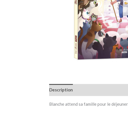
Description
Informations complémen
Blanche attend sa famille pour le déjeuner.