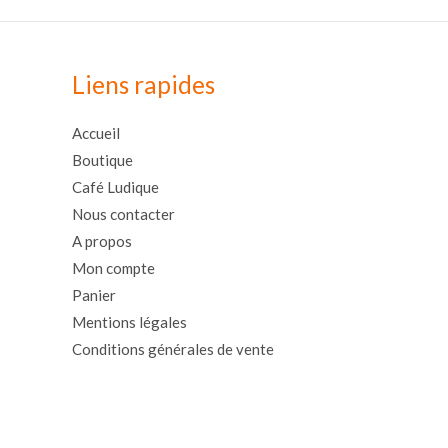
Liens rapides
Accueil
Boutique
Café Ludique
Nous contacter
A propos
Mon compte
Panier
Mentions légales
Conditions générales de vente