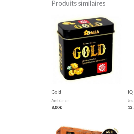
Produits similaires
Gold
IQ 
Ambiance
Jeu
8,00
€
13