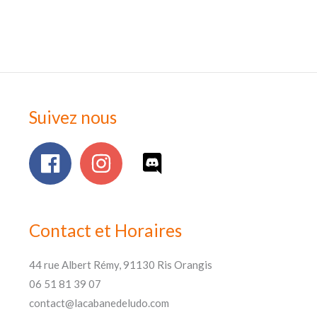
Suivez nous
Contact et Horaires
44 rue Albert Rémy, 91130 Ris Orangis
06 51 81 39 07
contact@lacabanedeludo.com