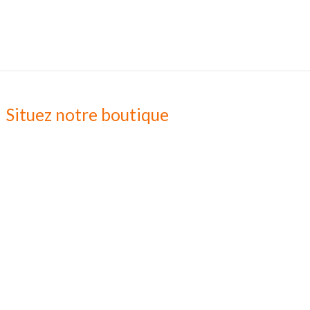
Situez notre boutique