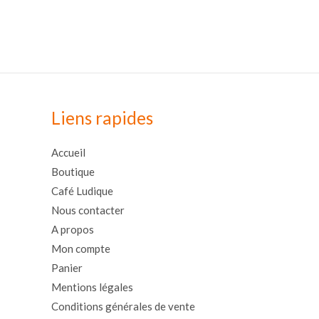
Liens rapides
Accueil
Boutique
Café Ludique
Nous contacter
A propos
Mon compte
Panier
Mentions légales
Conditions générales de vente