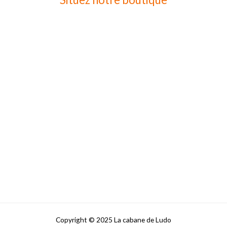
Copyright © 2025 La cabane de Ludo