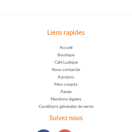
Liens rapides
Accueil
Boutique
Café Ludique
Nous contacter
A propos
Mon compte
Panier
Mentions légales
Conditions générales de vente
Suivez nous