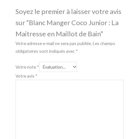
Soyez le premier à laisser votre avis
sur “Blanc Manger Coco Junior : La
Maitresse en Maillot de Bain”
Votre adresse e-mail ne sera pas publiée.
Les champs
obligatoires sont indiqués avec
*
Votre note
*
Votre avis
*