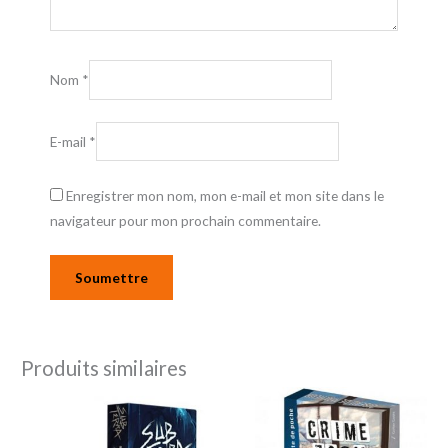
Nom
*
E-mail
*
Enregistrer mon nom, mon e-mail et mon site dans le
navigateur pour mon prochain commentaire.
Produits similaires