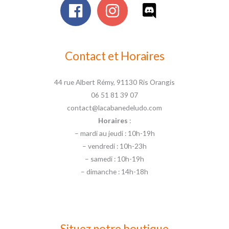
Contact et Horaires
44 rue Albert Rémy, 91130 Ris Orangis
06 51 81 39 07
contact@lacabanedeludo.com
Horaires
:
– mardi au jeudi : 10h-19h
– vendredi : 10h-23h
– samedi : 10h-19h
– dimanche : 14h-18h
Situez notre boutique