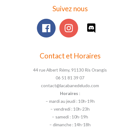
Suivez nous
Contact et Horaires
44 rue Albert Rémy, 91130 Ris Orangis
06 51 81 39 07
contact@lacabanedeludo.com
Horaires
:
– mardi au jeudi : 10h-19h
– vendredi : 10h-23h
– samedi : 10h-19h
– dimanche : 14h-18h