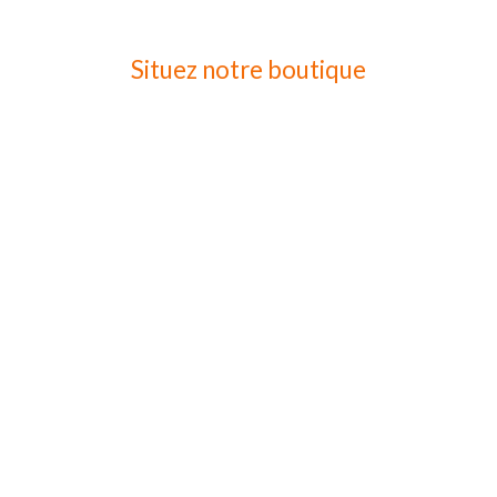
Situez notre boutique