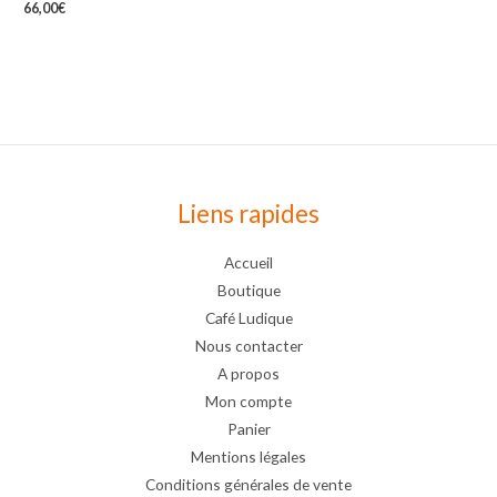
66,00
€
Liens rapides
Accueil
Boutique
Café Ludique
Nous contacter
A propos
Mon compte
Panier
Mentions légales
Conditions générales de vente