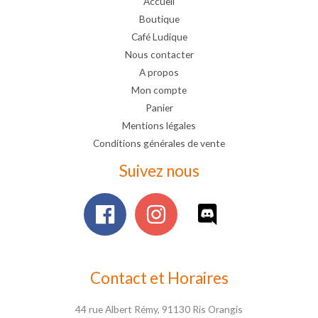
Accueil
Boutique
Café Ludique
Nous contacter
A propos
Mon compte
Panier
Mentions légales
Conditions générales de vente
Suivez nous
Contact et Horaires
44 rue Albert Rémy, 91130 Ris Orangis