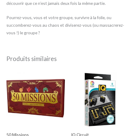
découvrir que ce n’est jamais deux fois la même partie.
Pourrez-vous, vous et votre groupe, survivre à la folie, ou
succomberez-vous au chaos et diviserez-vous (ou massacrerez-
vous !) le groupe ?
Produits similaires
50 Missions
IQ Circuit