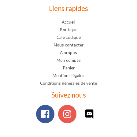
Liens rapides
Accueil
Boutique
Café Ludique
Nous contacter
A propos
Mon compte
Panier
Mentions légales
Conditions générales de vente
Suivez nous