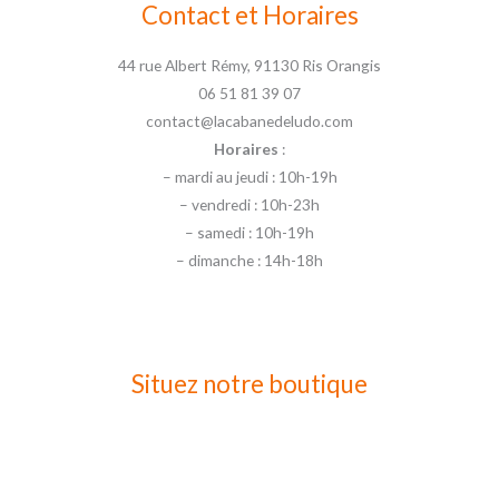
Contact et Horaires
44 rue Albert Rémy, 91130 Ris Orangis
06 51 81 39 07
contact@lacabanedeludo.com
Horaires
:
– mardi au jeudi : 10h-19h
– vendredi : 10h-23h
– samedi : 10h-19h
– dimanche : 14h-18h
Situez notre boutique