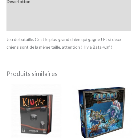
Description
Informations complémentaires
Avis (0)
Jeu de bataille. C’est le plus grand chien qui gagne ! Et si deux
chiens sont de la même taille, attention ! Il y’a Bata-waf !
Produits similaires