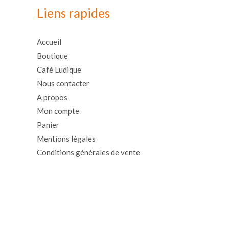
Liens rapides
Accueil
Boutique
Café Ludique
Nous contacter
A propos
Mon compte
Panier
Mentions légales
Conditions générales de vente