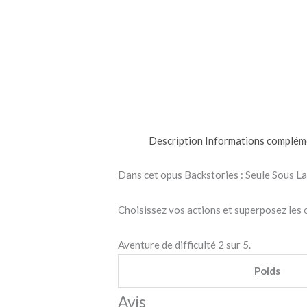
Description
Informations complém
Dans cet opus Backstories : Seule Sous La 
Choisissez vos actions et superposez les 
Aventure de difficulté 2 sur 5.
Poids
Avis