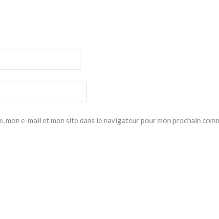
, mon e-mail et mon site dans le navigateur pour mon prochain com