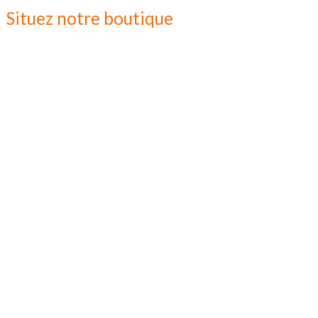
Situez notre boutique