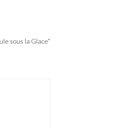
ule sous la Glace”