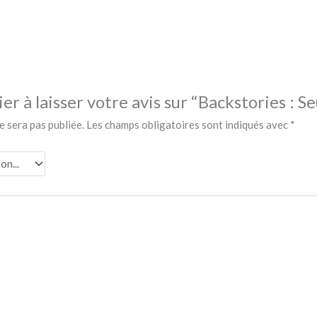
er à laisser votre avis sur “Backstories : Se
e sera pas publiée.
Les champs obligatoires sont indiqués avec
*