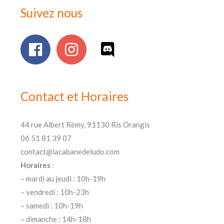
Suivez nous
Contact et Horaires
44 rue Albert Rémy, 91130 Ris Orangis
06 51 81 39 07
contact@lacabanedeludo.com
Horaires
:
– mardi au jeudi : 10h-19h
– vendredi : 10h-23h
– samedi : 10h-19h
– dimanche : 14h-18h