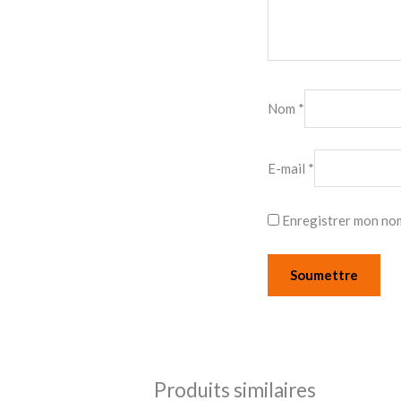
Nom
*
E-mail
*
Enregistrer mon nom
Produits similaires