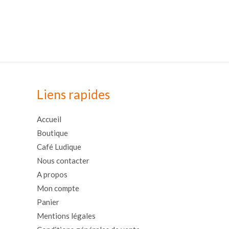
Liens rapides
Accueil
Boutique
Café Ludique
Nous contacter
A propos
Mon compte
Panier
Mentions légales