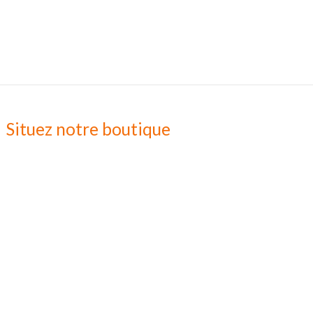
Situez notre boutique