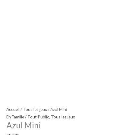
Accueil
/
Tous les jeux
/ Azul Mini
En Famille / Tout Public
,
Tous les jeux
Azul Mini