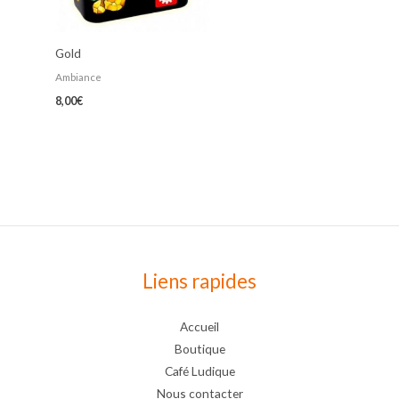
Gold
Ambiance
8,00
€
Liens rapides
Accueil
Boutique
Café Ludique
Nous contacter