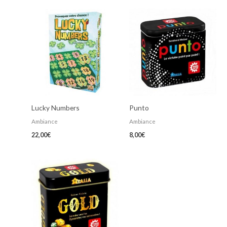
Lucky Numbers
Punto
Ambiance
Ambiance
22,00
€
8,00
€