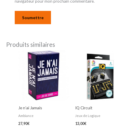
navigateur pour mon prochain commentaire.
Produits similaires
Je n’ai Jamais
IQ Circuit
Ambiance
Jeux de Logique
27,90
€
13,00
€