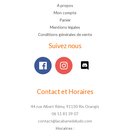
A propos
Mon compte
Panier
Mentions légales
Conditions générales de vente
Suivez nous
Contact et Horaires
44 rue Albert Rémy, 91130 Ris Orangis
06 51 81 39 07
contact@lacabanedeludo.com
Horaires
: