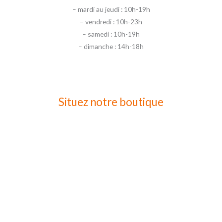
– mardi au jeudi : 10h-19h
– vendredi : 10h-23h
– samedi : 10h-19h
– dimanche : 14h-18h
Situez notre boutique