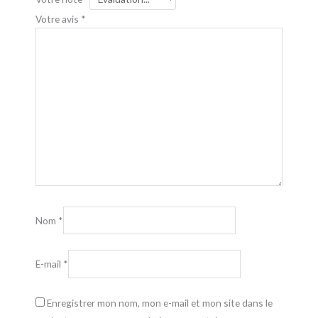
Votre avis
*
Nom
*
E-mail
*
Enregistrer mon nom, mon e-mail et mon site dans le