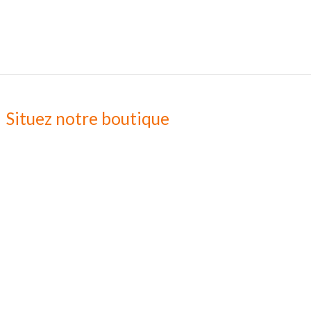
Situez notre boutique