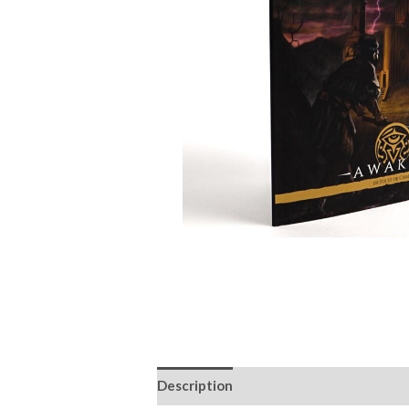
Description
Informations complémen