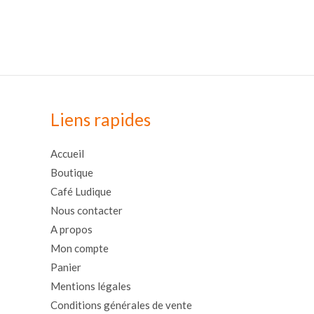
Liens rapides
Accueil
Boutique
Café Ludique
Nous contacter
A propos
Mon compte
Panier
Mentions légales
Conditions générales de vente