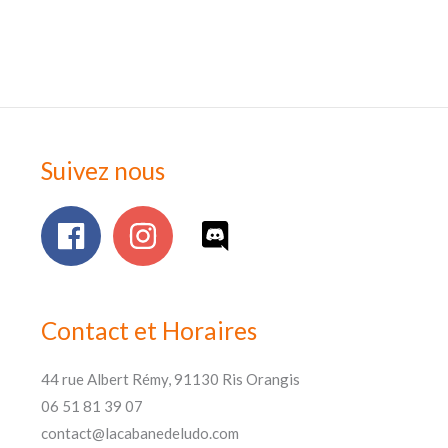
Suivez nous
Contact et Horaires
44 rue Albert Rémy, 91130 Ris Orangis
06 51 81 39 07
contact@lacabanedeludo.com