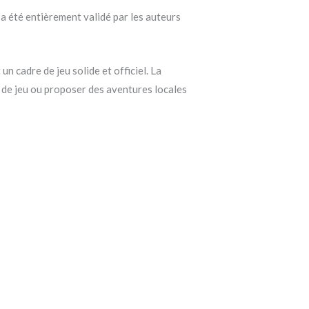
 a été entièrement validé par les auteurs
un cadre de jeu solide et officiel. La
 de jeu ou proposer des aventures locales