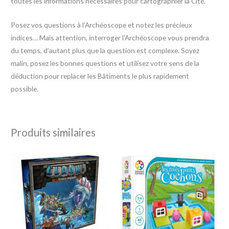
toutes les informations nécessaires pour cartographier la Cité.
Posez vos questions à l’Archéoscope et notez les précieux
indices… Mais attention, interroger l’Archéoscope vous prendra
du temps, d’autant plus que la question est complexe. Soyez
malin, posez les bonnes questions et utilisez votre sens de la
déduction pour replacer les Bâtiments le plus rapidement
possible.
Produits similaires