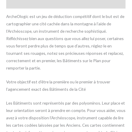
Avis (0)
ArcheOlogic est un jeu de déduction compétitif dont le but est de
cartographier une cité cachée dans la montagne à l’aide de
l’Archéoscope, un instrument de recherche sophistiqué.
Réfléchissez bien aux questions que vous allez lui poser, certaines
vous feront perdre plus de temps que d’autres, réglez-le en
tournant ses rouages, notez ses précieuses réponses et replacez,
correctement et en premier, les Bâtiments sur le Plan pour
remporter la partie.
Votre objectif est d’être la première ou le premier à trouver
l’agencement exact des Bâtiments de la Cité
Les Bâtiments sont représentés par des polyominos. Leur place et
leur orientation seront à prendre en compte. Pour vous aider, vous
avez à votre disposition l’Archéoscope, instrument capable de lire
les cartes codées laissées par les Anciens. Ces cartes contiennent