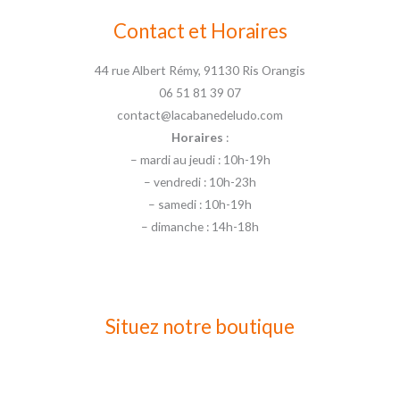
Contact et Horaires
44 rue Albert Rémy, 91130 Ris Orangis
06 51 81 39 07
contact@lacabanedeludo.com
Horaires
:
– mardi au jeudi : 10h-19h
– vendredi : 10h-23h
– samedi : 10h-19h
– dimanche : 14h-18h
Situez notre boutique