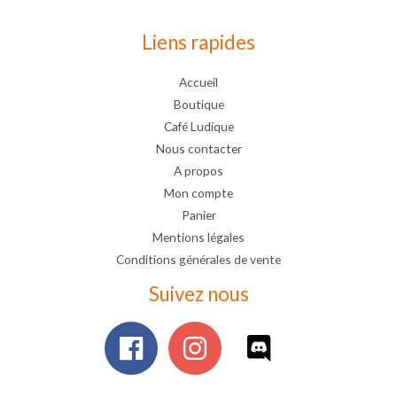
Liens rapides
Accueil
Boutique
Café Ludique
Nous contacter
A propos
Mon compte
Panier
Mentions légales
Conditions générales de vente
Suivez nous