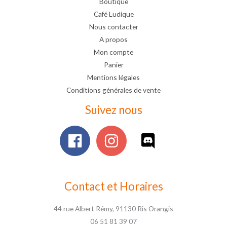
Boutique
Café Ludique
Nous contacter
A propos
Mon compte
Panier
Mentions légales
Conditions générales de vente
Suivez nous
Contact et Horaires
44 rue Albert Rémy, 91130 Ris Orangis
06 51 81 39 07