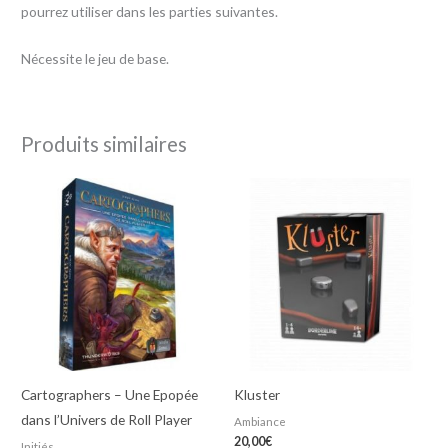
pourrez utiliser dans les parties suivantes.
Nécessite le jeu de base.
Produits similaires
Cartographers – Une Epopée
Kluster
dans l’Univers de Roll Player
Ambiance
20,00
€
Initiés