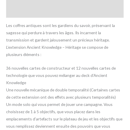
Informations complémentaires
Avis (0)
Les coffres antiques sont les gardiens du savoir, préservant la
sagesse qui perdure à travers les âges. Ils incarnent la
transmission et gardent jalousement un précieux héritage.
L’extension Ancient Knowledge – Héritage se compose de
plusieurs éléments :
36 nouvelles cartes de constructeur et 12 nouvelles cartes de
technologie que vous pouvez mélanger au deck d’Ancient
Knowledge
Une nouvelle mécanique de double temporalité (Certaines cartes
de cette extension ont des effets avec plusieurs temporalités)
Un mode solo qui vous permet de jouer une campagne. Vous
choisissez de 1 à 5 objectifs, que vous placez dans les
emplacements d’artefacts sur le plateau de jeu et les objectifs que
vous remplissez deviennent ensuite des pouvoirs que vous