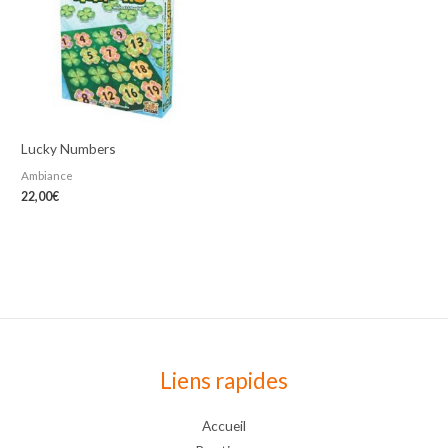
Lucky Numbers
Ambiance
22,00
€
Liens rapides
Accueil