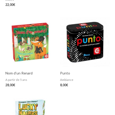
22,00
€
Nom d’un Renard
Punto
A partir de 5 ans
Ambiance
28,00
€
8,00
€