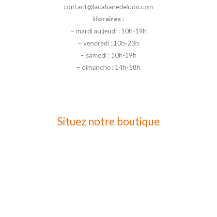
contact@lacabanedeludo.com
Horaires
:
– mardi au jeudi : 10h-19h
– vendredi : 10h-23h
– samedi : 10h-19h
– dimanche : 14h-18h
Situez notre boutique