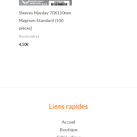
Sleeves Mayday 70X110mm
Magnum Standard (100
pièces)
Accessoires
4,50
€
Liens rapides
Accueil
Boutique