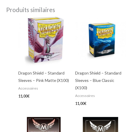
Produits similaires
Dragon Shield – Standard
Dragon Shield – Standard
Sleeves – Pink Matte (X100)
Sleeves – Blue Classic
(X100)
Accessoires
Accessoires
11,00
€
11,00
€