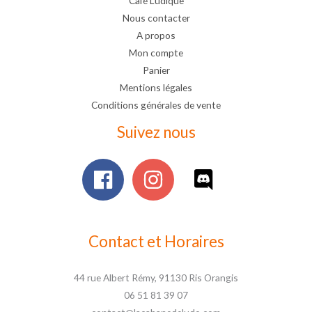
Café Ludique
Nous contacter
A propos
Mon compte
Panier
Mentions légales
Conditions générales de vente
Suivez nous
Contact et Horaires
44 rue Albert Rémy, 91130 Ris Orangis
06 51 81 39 07