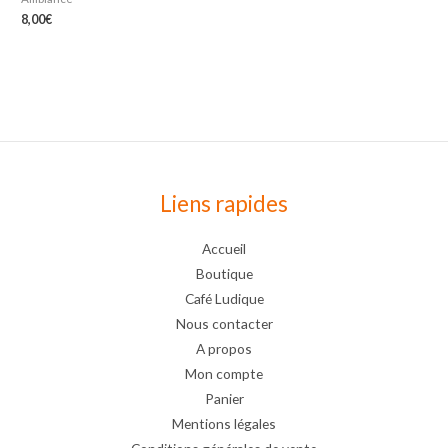
8,00
€
Liens rapides
Accueil
Boutique
Café Ludique
Nous contacter
A propos
Mon compte
Panier
Mentions légales