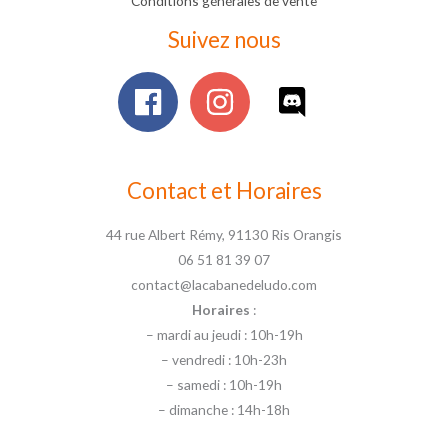
Conditions générales de vente
Suivez nous
Contact et Horaires
44 rue Albert Rémy, 91130 Ris Orangis
06 51 81 39 07
contact@lacabanedeludo.com
Horaires
:
– mardi au jeudi : 10h-19h
– vendredi : 10h-23h
– samedi : 10h-19h
– dimanche : 14h-18h