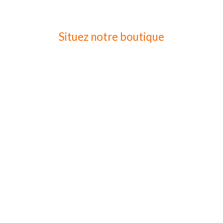
Situez notre boutique