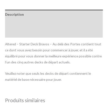
Description
Informations complémentaires
Avis (0)
Altered – Starter Deck Bravos – Au delà des Portes contient tout
ce dont vous avez besoin pour commencer à jouer, et il a été
équilibré pour vous donner la meilleure expérience possible contre
l’un des cinq autres decks de départ actuels.
Veuillez noter que seuls les decks de départ contiennent le
matériel de base nécessaire pour jouer.
Produits similaires