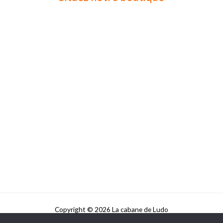
Copyright © 2026 La cabane de Ludo