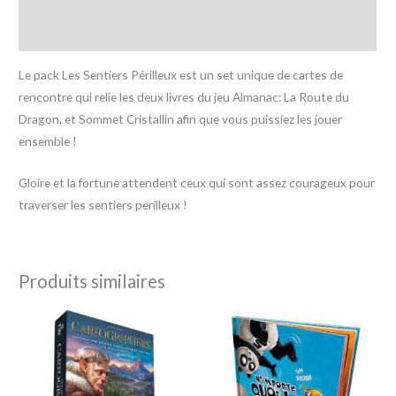
Informations complémentaires
Avis (0)
Le pack Les Sentiers Périlleux est un set unique de cartes de
rencontre qui relie les deux livres du jeu Almanac: La Route du
Dragon, et Sommet Cristallin afin que vous puissiez les jouer
ensemble !
Gloire et la fortune attendent ceux qui sont assez courageux pour
traverser les sentiers perilleux !
Produits similaires