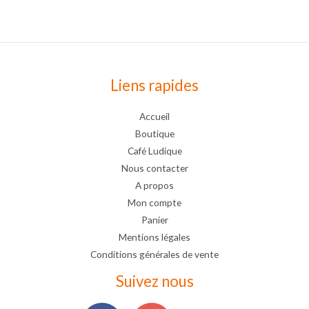
Liens rapides
Accueil
Boutique
Café Ludique
Nous contacter
A propos
Mon compte
Panier
Mentions légales
Conditions générales de vente
Suivez nous