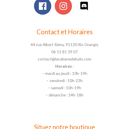
Contact et Horaires
44 rue Albert Rémy, 91130 Ris Orangis
06 51 81 39 07
contact@lacabanedeludo.com
Horaires
:
– mardi au jeudi : 10h-19h
– vendredi : 10h-23h
– samedi : 10h-19h
– dimanche : 14h-18h
Situez notre boutique