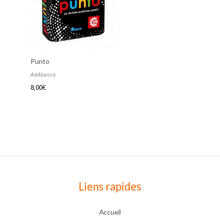
Punto
Ambiance
8,00
€
Liens rapides
Accueil