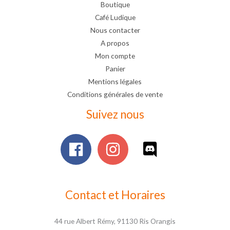
Boutique
Café Ludique
Nous contacter
A propos
Mon compte
Panier
Mentions légales
Conditions générales de vente
Suivez nous
Contact et Horaires
44 rue Albert Rémy, 91130 Ris Orangis