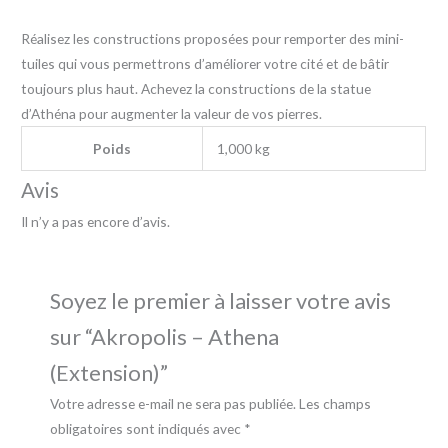
Réalisez les constructions proposées pour remporter des mini-
tuiles qui vous permettrons d’améliorer votre cité et de bâtir
toujours plus haut. Achevez la constructions de la statue
d’Athéna pour augmenter la valeur de vos pierres.
Poids
1,000 kg
Avis
Il n’y a pas encore d’avis.
Soyez le premier à laisser votre avis
sur “Akropolis – Athena
(Extension)”
Votre adresse e-mail ne sera pas publiée.
Les champs
obligatoires sont indiqués avec
*