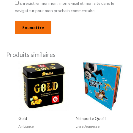
Enregistrer mon nom, mon e-mail et mon site dans le
navigateur pour mon prochain commentaire.
Produits similaires
Gold
N’importe Quoi !
Ambiance
Livre Jeunesse