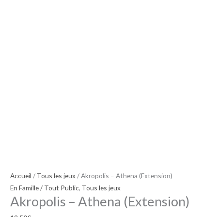
(Extension)
Accueil
/
Tous les jeux
/ Akropolis – Athena (Extension)
En Famille / Tout Public
,
Tous les jeux
Akropolis – Athena (Extension)